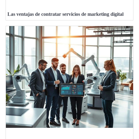
Las ventajas de contratar servicios de marketing digital