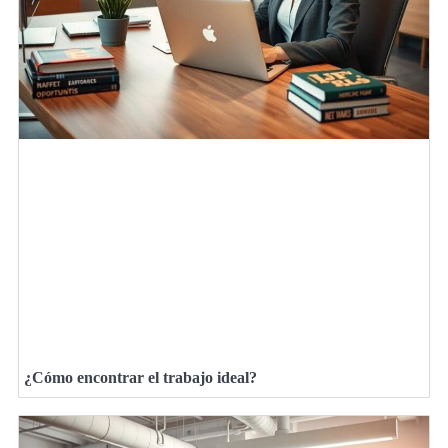
¿Cómo encontrar el trabajo ideal?