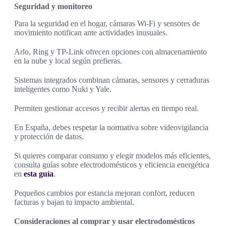
Seguridad y monitoreo
Para la seguridad en el hogar, cámaras Wi‑Fi y sensores de
movimiento notifican ante actividades inusuales.
Arlo, Ring y TP‑Link ofrecen opciones con almacenamiento
en la nube y local según prefieras.
Sistemas integrados combinan cámaras, sensores y cerraduras
inteligentes como Nuki y Yale.
Permiten gestionar accesos y recibir alertas en tiempo real.
En España, debes respetar la normativa sobre videovigilancia
y protección de datos.
Si quieres comparar consumo y elegir modelos más eficientes,
consulta guías sobre electrodomésticos y eficiencia energética
en
esta guía
.
Pequeños cambios por estancia mejoran confort, reducen
facturas y bajan tu impacto ambiental.
Consideraciones al comprar y usar electrodomésticos