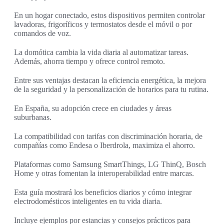
En un hogar conectado, estos dispositivos permiten controlar
lavadoras, frigoríficos y termostatos desde el móvil o por
comandos de voz.
La domótica cambia la vida diaria al automatizar tareas.
Además, ahorra tiempo y ofrece control remoto.
Entre sus ventajas destacan la eficiencia energética, la mejora
de la seguridad y la personalización de horarios para tu rutina.
En España, su adopción crece en ciudades y áreas
suburbanas.
La compatibilidad con tarifas con discriminación horaria, de
compañías como Endesa o Iberdrola, maximiza el ahorro.
Plataformas como Samsung SmartThings, LG ThinQ, Bosch
Home y otras fomentan la interoperabilidad entre marcas.
Esta guía mostrará los beneficios diarios y cómo integrar
electrodomésticos inteligentes en tu vida diaria.
Incluye ejemplos por estancias y consejos prácticos para