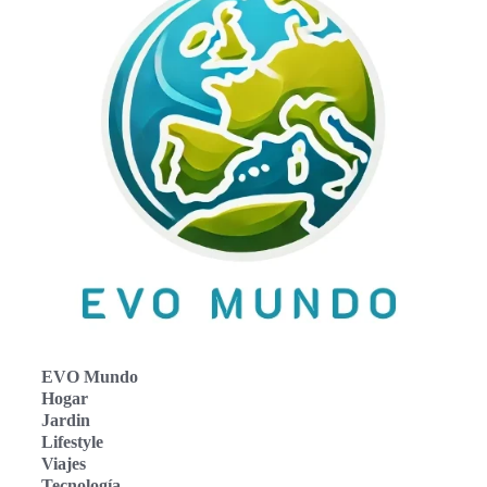
EVO Mundo
Hogar
Jardin
Lifestyle
Viajes
Tecnología