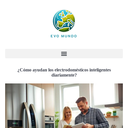
¿Cómo ayudan los electrodomésticos inteligentes
diariamente?