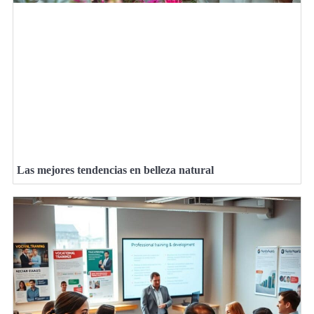
Las mejores tendencias en belleza natural