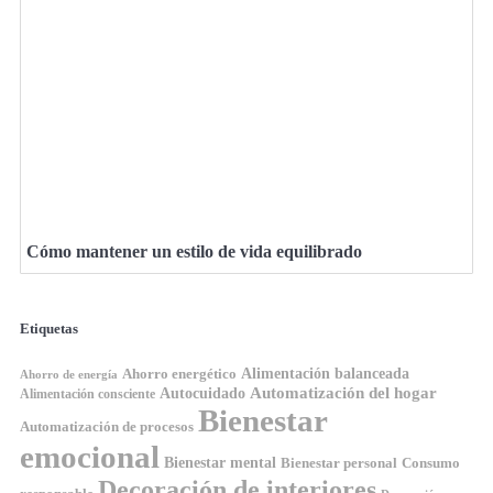
Cómo mantener un estilo de vida equilibrado
Etiquetas
Ahorro energético
Alimentación balanceada
Ahorro de energía
Automatización del hogar
Autocuidado
Alimentación consciente
Bienestar
Automatización de procesos
emocional
Bienestar mental
Bienestar personal
Consumo
Decoración de interiores