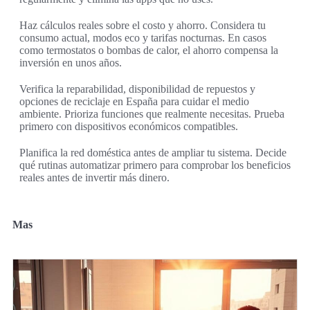
Haz cálculos reales sobre el costo y ahorro. Considera tu
consumo actual, modos eco y tarifas nocturnas. En casos
como termostatos o bombas de calor, el ahorro compensa la
inversión en unos años.
Verifica la reparabilidad, disponibilidad de repuestos y
opciones de reciclaje en España para cuidar el medio
ambiente. Prioriza funciones que realmente necesitas. Prueba
primero con dispositivos económicos compatibles.
Planifica la red doméstica antes de ampliar tu sistema. Decide
qué rutinas automatizar primero para comprobar los beneficios
reales antes de invertir más dinero.
Mas