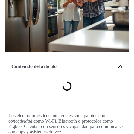
Contenido del artículo
Los electrodomésticos inteligentes son aparatos con
conectividad
como Wi‑Fi, Bluetooth o protocolos como
Zigbee. Cuentan con sensores y capacidad para comunicarse
con apps y asistentes de voz.