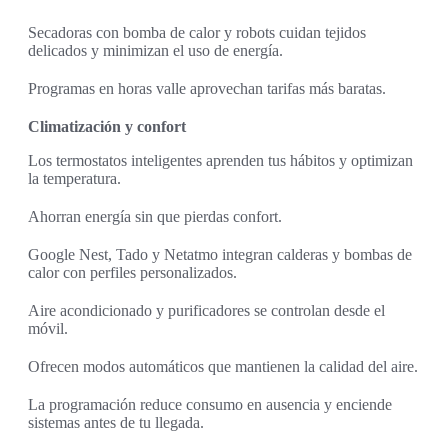
Secadoras con bomba de calor y robots cuidan tejidos
delicados y minimizan el uso de energía.
Programas en horas valle aprovechan tarifas más baratas.
Climatización y confort
Los termostatos inteligentes aprenden tus hábitos y optimizan
la temperatura.
Ahorran energía sin que pierdas confort.
Google Nest, Tado y Netatmo integran calderas y bombas de
calor con perfiles personalizados.
Aire acondicionado y purificadores se controlan desde el
móvil.
Ofrecen modos automáticos que mantienen la calidad del aire.
La programación reduce consumo en ausencia y enciende
sistemas antes de tu llegada.