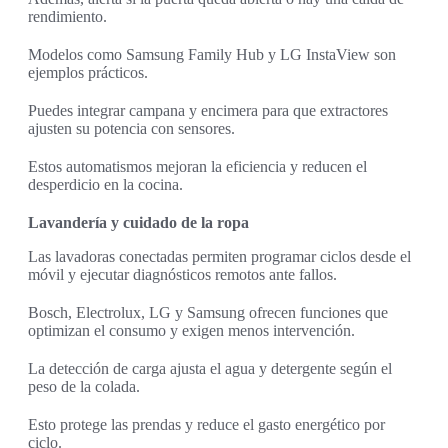
rendimiento.
Modelos como Samsung Family Hub y LG InstaView son
ejemplos prácticos.
Puedes integrar campana y encimera para que extractores
ajusten su potencia con sensores.
Estos automatismos mejoran la eficiencia y reducen el
desperdicio en la cocina.
Lavandería y cuidado de la ropa
Las lavadoras conectadas permiten programar ciclos desde el
móvil y ejecutar diagnósticos remotos ante fallos.
Bosch, Electrolux, LG y Samsung ofrecen funciones que
optimizan el consumo y exigen menos intervención.
La detección de carga ajusta el agua y detergente según el
peso de la colada.
Esto protege las prendas y reduce el gasto energético por
ciclo.