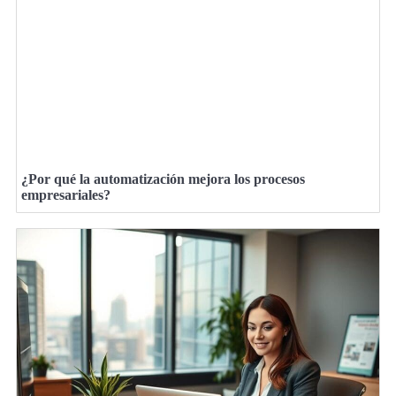
¿Por qué la automatización mejora los procesos
empresariales?