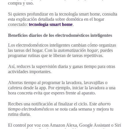
compra y uso.
Si quieres profundizar en la tecnología smart home, consulta
esta explicación detallada sobre domótica en el hogar
conectado:
tecnología smart home
.
Beneficios diarios de los electrodomésticos inteligentes
Los electrodomésticos inteligentes cambian cómo organizas
las tareas del hogar. Con la
automatización hogar
, puedes
programar rutinas que te liberan de tareas repetitivas.
Así, reduces la supervisión diaria y ganas tiempo para otras
actividades importantes.
Ahorras tiempo al programar la lavadora, lavavajillas o
cafetera desde la app. Por ejemplo, iniciar la lavadora a una
hora concreta evita que esperes frente al aparato.
Recibes una notificación al finalizar el ciclo. Este
ahorro
tiempo electrodomésticos
se nota cada semana y mejora tu
rutina diaria.
El control por voz con Amazon Alexa, Google Assistant o Siri