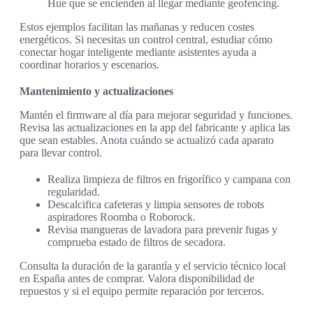
Hue que se encienden al llegar mediante geofencing.
Estos ejemplos facilitan las mañanas y reducen costes
energéticos. Si necesitas un control central, estudiar cómo
conectar hogar inteligente mediante asistentes ayuda a
coordinar horarios y escenarios.
Mantenimiento y actualizaciones
Mantén el firmware al día para mejorar seguridad y funciones.
Revisa las actualizaciones en la app del fabricante y aplica las
que sean estables. Anota cuándo se actualizó cada aparato
para llevar control.
Realiza limpieza de filtros en frigorífico y campana con
regularidad.
Descalcifica cafeteras y limpia sensores de robots
aspiradores Roomba o Roborock.
Revisa mangueras de lavadora para prevenir fugas y
comprueba estado de filtros de secadora.
Consulta la duración de la garantía y el servicio técnico local
en España antes de comprar. Valora disponibilidad de
repuestos y si el equipo permite reparación por terceros.