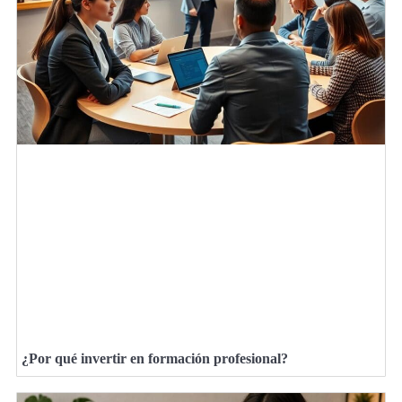
¿Por qué invertir en formación profesional?