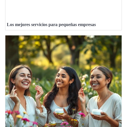
Los mejores servicios para pequeñas empresas