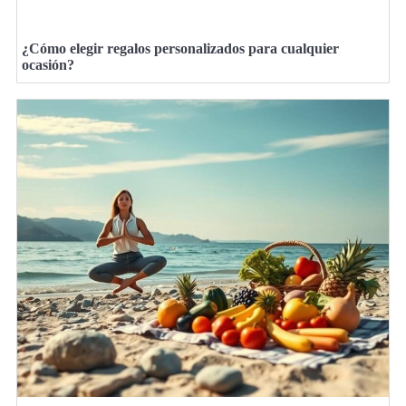
¿Cómo elegir regalos personalizados para cualquier
ocasión?