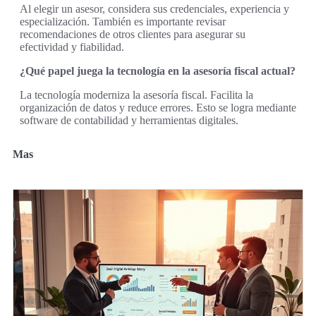
Al elegir un asesor, considera sus credenciales, experiencia y
especialización. También es importante revisar
recomendaciones de otros clientes para asegurar su
efectividad y fiabilidad.
¿Qué papel juega la tecnología en la asesoría fiscal actual?
La tecnología moderniza la asesoría fiscal. Facilita la
organización de datos y reduce errores. Esto se logra mediante
software de contabilidad y herramientas digitales.
Mas