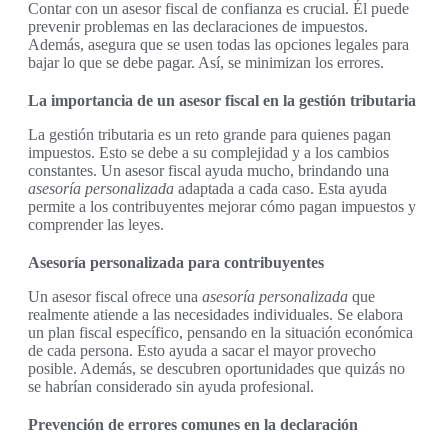
Contar con un asesor fiscal de confianza es crucial. Él puede
prevenir problemas en las declaraciones de impuestos.
Además, asegura que se usen todas las opciones legales para
bajar lo que se debe pagar. Así, se minimizan los errores.
La importancia de un asesor fiscal en la gestión tributaria
La gestión tributaria es un reto grande para quienes pagan
impuestos. Esto se debe a su complejidad y a los cambios
constantes. Un asesor fiscal ayuda mucho, brindando una
asesoría personalizada
adaptada a cada caso. Esta ayuda
permite a los contribuyentes mejorar cómo pagan impuestos y
comprender las leyes.
Asesoría personalizada para contribuyentes
Un asesor fiscal ofrece una
asesoría personalizada
que
realmente atiende a las necesidades individuales. Se elabora
un plan fiscal específico, pensando en la situación económica
de cada persona. Esto ayuda a sacar el mayor provecho
posible. Además, se descubren oportunidades que quizás no
se habrían considerado sin ayuda profesional.
Prevención de errores comunes en la declaración