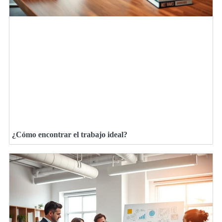
¿Cómo encontrar el trabajo ideal?