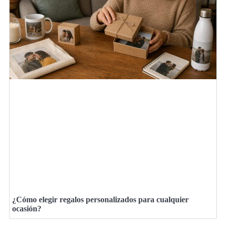
¿Cómo elegir regalos personalizados para cualquier
ocasión?