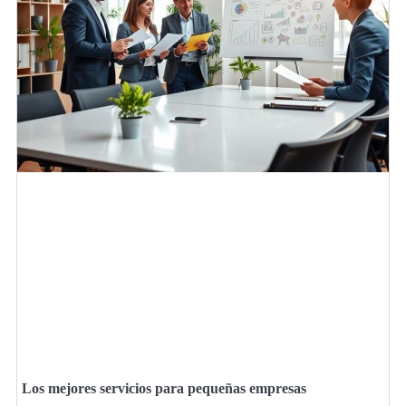
Los mejores servicios para pequeñas empresas