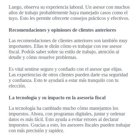
Luego, observa su experiencia laboral. Un asesor con muchos
años de trabajo probablemente haya manejado casos como el
tuyo. Esto les permite ofrecerte consejos prácticos y efectivos.
Recomendaciones y opiniones de clientes anteriores
Las recomendaciones de clientes anteriores son también muy
importantes. Ellas te dirán cómo es trabajar con ese asesor
fiscal. Podrás saber sobre su estilo de trabajo, atención al
detalle y cómo resuelve problemas.
Es vital sentirse seguro y confiado con el asesor que elijas.
Las experiencias de otros clientes pueden darte esa seguridad
y confianza. Esto te ayudará a estar más tranquilo con tu
elección.
La tecnología y su impacto en la asesoría fiscal
La tecnología ha cambiado mucho cómo manejamos los
impuestos. Ahora, con programas digitales, juntar y ordenar
datos es más fácil. Esto ayuda a evitar errores al declarar
impuestos. Gracias a esto, los asesores fiscales pueden trabajar
con más precisión y rapidez.