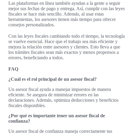
Las plataformas en línea también ayudan a la gente a seguir
mejor sus fechas de pago y entrega. Así, cumplir con las leyes
fiscales se hace más sencillo. Además, al usar estas
herramientas, los asesores tienen más tiempo para ofrecer
consejos personalizados.
Con las leyes fiscales cambiando todo el tiempo, la tecnología
se vuelve esencial. Hace que el trabajo sea más eficiente y
mejora la relación entre asesores y clientes. Esto lleva a que
los trámites fiscales sean más exactos y menos propensos a
errores, beneficiando a todos.
FAQ
¿Cuál es el rol principal de un asesor fiscal?
Un asesor fiscal ayuda a manejar impuestos de manera
eficiente. Se asegura de minimizar errores en las
declaraciones. Además, optimiza deducciones y beneficios
fiscales disponibles.
¿Por qué es importante tener un asesor fiscal de
confianza?
Un asesor fiscal de confianza maneja correctamente tus