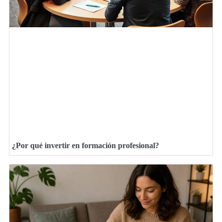
¿Por qué invertir en formación profesional?