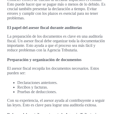
Esto puede hacer que se pague más o menos de lo debido. Es
crucial también presentar la declaración a tiempo. Evitar
errores y cumplir con los plazos es esencial para no tener
problemas.
El papel del asesor fiscal durante auditorías
La preparación de los documentos es clave en una auditoría
fiscal. Un asesor fiscal debe organizar toda la documentación
importante. Esto ayuda a que el proceso sea más fácil y
reduce problemas con la Agencia Tributaria.
Preparación y organización de documentos
El asesor fiscal recopila los documentos necesarios. Estos
pueden ser:
Declaraciones anteriores.
Recibos y facturas.
Pruebas de deducciones.
Con su experiencia, el asesor ayuda al contribuyente a seguir
las leyes. Esto es clave para lograr una auditoría exitosa.