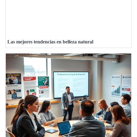
Las mejores tendencias en belleza natural