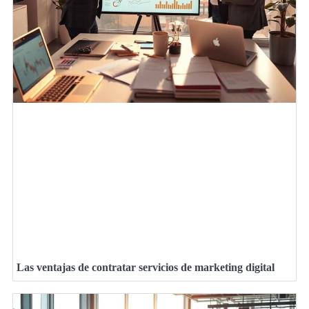
Las ventajas de contratar servicios de marketing digital