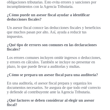
obligaciones tributarias. Esto evita errores y sanciones por
incumplimientos con la Agencia Tributaria.
¿Cómo puede un asesor fiscal ayudar a identificar
deducciones fiscales?
Un asesor fiscal conoce las deducciones fiscales y beneficios
que muchos pasan por alto. Así, ayuda a reducir tus
impuestos.
¿Qué tipo de errores son comunes en las declaraciones
fiscales?
Los errores comunes incluyen omitir ingresos o deducciones,
y errores en cálculos. También se incluye no presentar en
plazo, lo que puede llevar a auditorías y multas.
¿Cómo se prepara un asesor fiscal para una auditoría?
En una auditoría, el asesor fiscal prepara y organiza los
documentos necesarios. Se asegura de que todo esté correcto
y defiende al contribuyente ante la Agencia Tributaria.
¿Qué factores se deben considerar al elegir un asesor
fiscal?