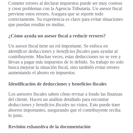
Cometer errores al declarar impuestos puede ser muy costoso
y crear problemas con la Agencia Tributaria. Un asesor fiscal
previene estos errores. Asegura que se reporte todo
correctamente. Su experiencia es clave para evitar situaciones
que puedan resultar en multas.
¿Cómo ayuda un asesor fiscal a reducir errores?
Un asesor fiscal tiene un rol importante. Se enfoca en
identificar deducciones
y
beneficios fiscales
para ayudar al
contribuyente. Muchas veces, estas deducciones no se ven y
llevan a pagar más impuestos de lo debido. Su trabajo no solo
busca mejorar la situación fiscal, sino también evitar errores
aumentando el ahorro en impuestos.
Identificación de deducciones y beneficios fiscales
Los asesores fiscales saben cómo revisar a fondo las finanzas
del cliente. Hacen un análisis detallado para encontrar
deducciones y beneficios fiscales
no vistos. Esto puede traer
ahorros importantes, asegurando que el contribuyente reciba
lo justo.
Revisión exhaustiva de la documentación