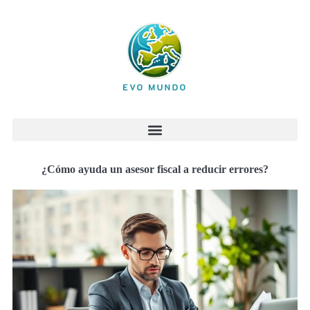
¿Cómo ayuda un asesor fiscal a reducir errores?