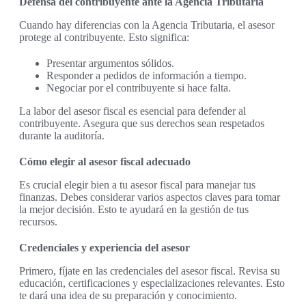
Defensa del contribuyente ante la Agencia Tributaria
Cuando hay diferencias con la Agencia Tributaria, el asesor
protege al contribuyente. Esto significa:
Presentar argumentos sólidos.
Responder a pedidos de información a tiempo.
Negociar por el contribuyente si hace falta.
La labor del asesor fiscal es esencial para defender al
contribuyente. Asegura que sus derechos sean respetados
durante la auditoría.
Cómo elegir al asesor fiscal adecuado
Es crucial elegir bien a tu asesor fiscal para manejar tus
finanzas. Debes considerar varios aspectos claves para tomar
la mejor decisión. Esto te ayudará en la gestión de tus
recursos.
Credenciales y experiencia del asesor
Primero, fíjate en las credenciales del asesor fiscal. Revisa su
educación, certificaciones y especializaciones relevantes. Esto
te dará una idea de su preparación y conocimiento.