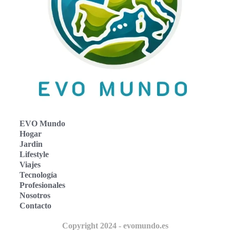
EVO Mundo
Hogar
Jardin
Lifestyle
Viajes
Tecnología
Profesionales
Nosotros
Contacto
Copyright 2024 - evomundo.es