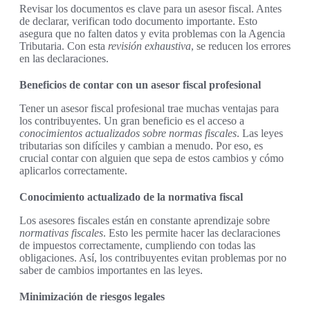
Revisar los documentos es clave para un asesor fiscal. Antes
de declarar, verifican todo documento importante. Esto
asegura que no falten datos y evita problemas con la Agencia
Tributaria. Con esta
revisión exhaustiva
, se reducen los errores
en las declaraciones.
Beneficios de contar con un asesor fiscal profesional
Tener un asesor fiscal profesional trae muchas ventajas para
los contribuyentes. Un gran beneficio es el acceso a
conocimientos actualizados sobre normas fiscales
. Las leyes
tributarias son difíciles y cambian a menudo. Por eso, es
crucial contar con alguien que sepa de estos cambios y cómo
aplicarlos correctamente.
Conocimiento actualizado de la normativa fiscal
Los asesores fiscales están en constante aprendizaje sobre
normativas fiscales
. Esto les permite hacer las declaraciones
de impuestos correctamente, cumpliendo con todas las
obligaciones. Así, los contribuyentes evitan problemas por no
saber de cambios importantes en las leyes.
Minimización de riesgos legales