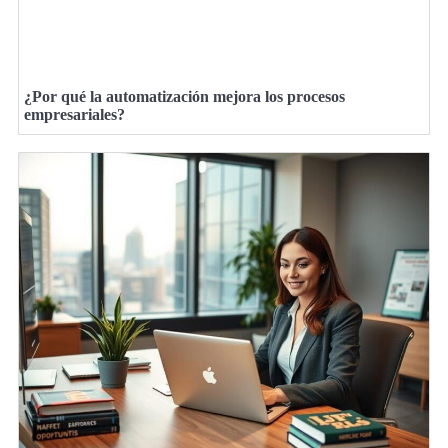
¿Por qué la automatización mejora los procesos
empresariales?