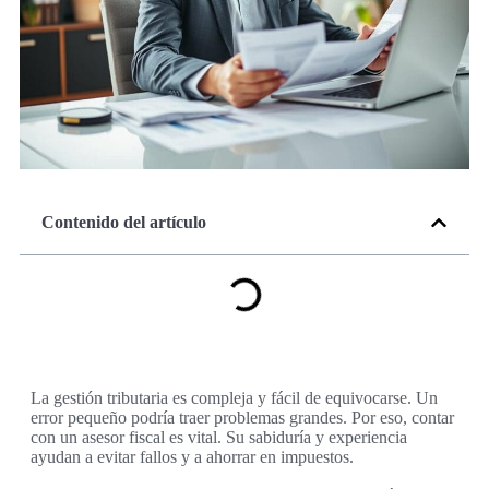
Contenido del artículo
La gestión tributaria es compleja y fácil de equivocarse. Un
error pequeño podría traer problemas grandes. Por eso, contar
con un asesor fiscal es vital. Su sabiduría y experiencia
ayudan a evitar fallos y a ahorrar en impuestos.