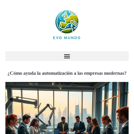
¿Cómo ayuda la automatización a las empresas modernas?