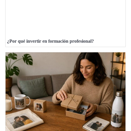
¿Por qué invertir en formación profesional?