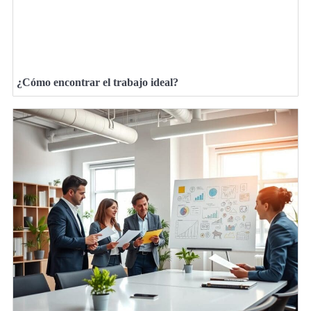
¿Cómo encontrar el trabajo ideal?