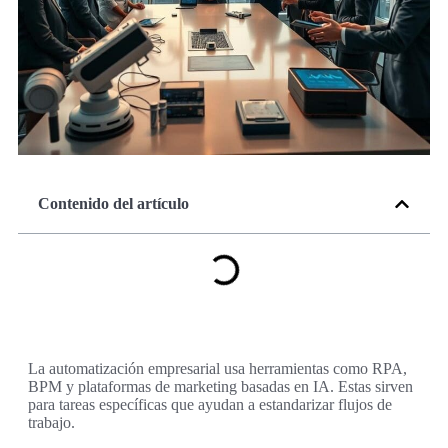
Contenido del artículo
La automatización empresarial usa herramientas como RPA,
BPM y plataformas de marketing basadas en IA. Estas sirven
para tareas específicas que ayudan a estandarizar flujos de
trabajo.