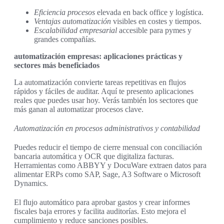
Eficiencia procesos
elevada en back office y logística.
Ventajas automatización
visibles en costes y tiempos.
Escalabilidad empresarial
accesible para pymes y
grandes compañías.
automatización empresas: aplicaciones prácticas y
sectores más beneficiados
La automatización convierte tareas repetitivas en flujos
rápidos y fáciles de auditar. Aquí te presento aplicaciones
reales que puedes usar hoy. Verás también los sectores que
más ganan al automatizar procesos clave.
Automatización en procesos administrativos y contabilidad
Puedes reducir el tiempo de cierre mensual con conciliación
bancaria automática y OCR que digitaliza facturas.
Herramientas como ABBYY y DocuWare extraen datos para
alimentar ERPs como SAP, Sage, A3 Software o Microsoft
Dynamics.
El flujo automático para aprobar gastos y crear informes
fiscales baja errores y facilita auditorías. Esto mejora el
cumplimiento y reduce sanciones posibles.