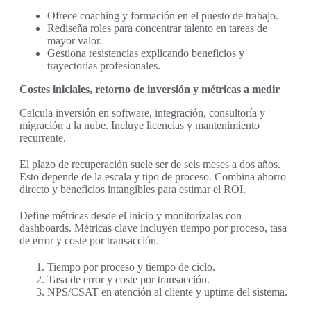
Ofrece coaching y formación en el puesto de trabajo.
Rediseña roles para concentrar talento en tareas de
mayor valor.
Gestiona resistencias explicando beneficios y
trayectorias profesionales.
Costes iniciales, retorno de inversión y métricas a medir
Calcula inversión en software, integración, consultoría y
migración a la nube. Incluye licencias y mantenimiento
recurrente.
El plazo de recuperación suele ser de seis meses a dos años.
Esto depende de la escala y tipo de proceso. Combina ahorro
directo y beneficios intangibles para estimar el ROI.
Define métricas desde el inicio y monitorízalas con
dashboards. Métricas clave incluyen tiempo por proceso, tasa
de error y coste por transacción.
Tiempo por proceso y tiempo de ciclo.
Tasa de error y coste por transacción.
NPS/CSAT en atención al cliente y uptime del sistema.