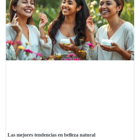
Las mejores tendencias en belleza natural