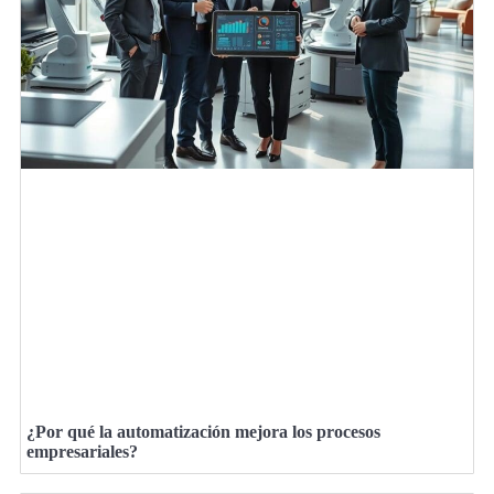
¿Por qué la automatización mejora los procesos
empresariales?