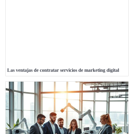
Las ventajas de contratar servicios de marketing digital