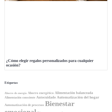
¿Cómo elegir regalos personalizados para cualquier
ocasión?
Etiquetas
Ahorro energético
Alimentación balanceada
Ahorro de energía
Automatización del hogar
Autocuidado
Alimentación consciente
Bienestar
Automatización de procesos
emocional