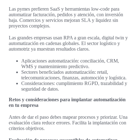
Las pymes prefieren SaaS y herramientas low-code para
automatizar facturación, pedidos y atención, con inversión
baja. Comercios y servicios mejoran SLA y liquidez sin
proyectos complejos.
Las grandes empresas usan RPA a gran escala, digital twin y
automatización en cadenas globales. El sector logístico y
automotriz ya muestran resultados claros.
Aplicaciones automatización: conciliación, CRM,
WMS y mantenimiento predictivo.
Sectores beneficiados automatización: retail,
telecomunicaciones, finanzas, automoción y logística.
Consideraciones: cumplimiento RGPD, trazabilidad y
seguridad de datos.
Retos y consideraciones para implantar automatización
en tu empresa
Antes de dar el paso debes mapear procesos y priorizar. Una
evaluación clara reduce errores. Facilita la implantación con
criterios objetivos.