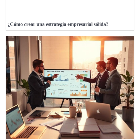
¿Cómo crear una estrategia empresarial sólida?