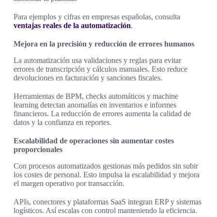
Para ejemplos y cifras en empresas españolas, consulta
ventajas reales de la automatización
.
Mejora en la precisión y reducción de errores humanos
La automatización usa validaciones y reglas para evitar
errores de transcripción y cálculos manuales. Esto reduce
devoluciones en facturación y sanciones fiscales.
Herramientas de BPM, checks automáticos y machine
learning detectan anomalías en inventarios e informes
financieros. La reducción de errores aumenta la calidad de
datos y la confianza en reportes.
Escalabilidad de operaciones sin aumentar costes
proporcionales
Con procesos automatizados gestionas más pedidos sin subir
los costes de personal. Esto impulsa la escalabilidad y mejora
el margen operativo por transacción.
APIs, conectores y plataformas SaaS integran ERP y sistemas
logísticos. Así escalas con control manteniendo la eficiencia.