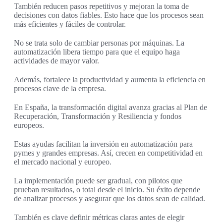
También reducen pasos repetitivos y mejoran la toma de
decisiones con datos fiables. Esto hace que los procesos sean
más eficientes y fáciles de controlar.
No se trata solo de cambiar personas por máquinas. La
automatización libera tiempo para que el equipo haga
actividades de mayor valor.
Además, fortalece la productividad y aumenta la eficiencia en
procesos clave de la empresa.
En España, la transformación digital avanza gracias al Plan de
Recuperación, Transformación y Resiliencia y fondos
europeos.
Estas ayudas facilitan la inversión en automatización para
pymes y grandes empresas. Así, crecen en competitividad en
el mercado nacional y europeo.
La implementación puede ser gradual, con pilotos que
prueban resultados, o total desde el inicio. Su éxito depende
de analizar procesos y asegurar que los datos sean de calidad.
También es clave definir métricas claras antes de elegir