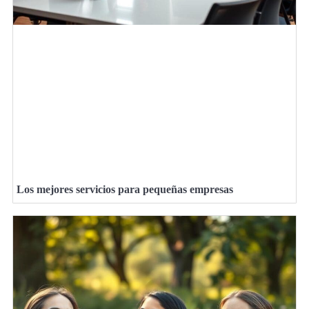
Los mejores servicios para pequeñas empresas