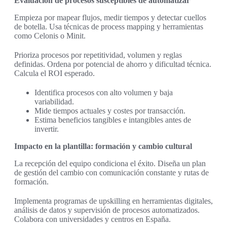
Evaluación de procesos susceptibles de automatizar
Empieza por mapear flujos, medir tiempos y detectar cuellos
de botella. Usa técnicas de process mapping y herramientas
como Celonis o Minit.
Prioriza procesos por repetitividad, volumen y reglas
definidas. Ordena por potencial de ahorro y dificultad técnica.
Calcula el ROI esperado.
Identifica procesos con alto volumen y baja
variabilidad.
Mide tiempos actuales y costes por transacción.
Estima beneficios tangibles e intangibles antes de
invertir.
Impacto en la plantilla: formación y cambio cultural
La recepción del equipo condiciona el éxito. Diseña un plan
de gestión del cambio con comunicación constante y rutas de
formación.
Implementa programas de upskilling en herramientas digitales,
análisis de datos y supervisión de procesos automatizados.
Colabora con universidades y centros en España.