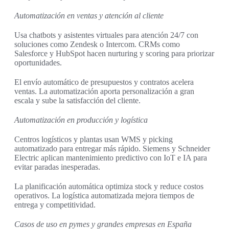
Automatización en ventas y atención al cliente
Usa chatbots y asistentes virtuales para atención 24/7 con
soluciones como Zendesk o Intercom. CRMs como
Salesforce y HubSpot hacen nurturing y scoring para priorizar
oportunidades.
El envío automático de presupuestos y contratos acelera
ventas. La automatización aporta personalización a gran
escala y sube la satisfacción del cliente.
Automatización en producción y logística
Centros logísticos y plantas usan WMS y picking
automatizado para entregar más rápido. Siemens y Schneider
Electric aplican mantenimiento predictivo con IoT e IA para
evitar paradas inesperadas.
La planificación automática optimiza stock y reduce costos
operativos. La logística automatizada mejora tiempos de
entrega y competitividad.
Casos de uso en pymes y grandes empresas en España