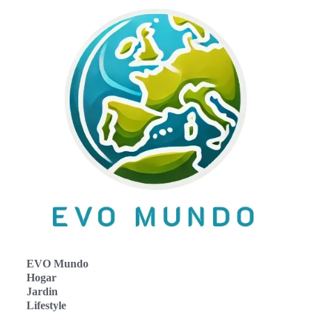
EVO Mundo
Hogar
Jardin
Lifestyle