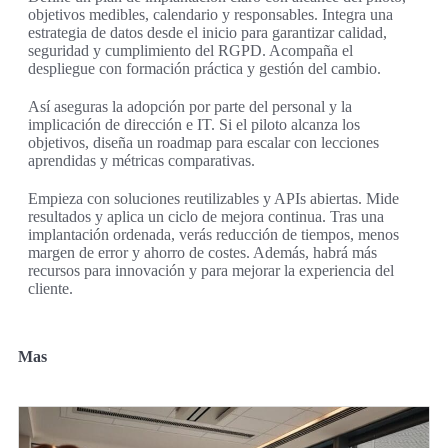
objetivos medibles, calendario y responsables. Integra una
estrategia de datos desde el inicio para garantizar calidad,
seguridad y cumplimiento del RGPD. Acompaña el
despliegue con formación práctica y gestión del cambio.
Así aseguras la adopción por parte del personal y la
implicación de dirección e IT. Si el piloto alcanza los
objetivos, diseña un roadmap para escalar con lecciones
aprendidas y métricas comparativas.
Empieza con soluciones reutilizables y APIs abiertas. Mide
resultados y aplica un ciclo de mejora continua. Tras una
implantación ordenada, verás reducción de tiempos, menos
margen de error y ahorro de costes. Además, habrá más
recursos para innovación y para mejorar la experiencia del
cliente.
Mas