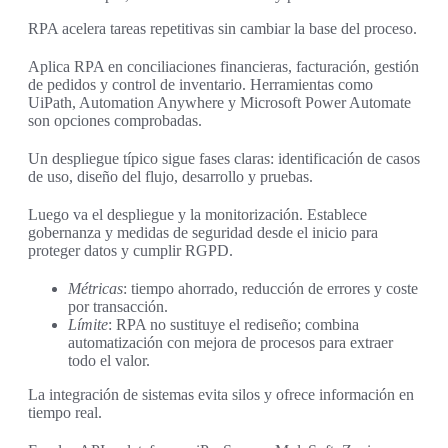
RPA acelera tareas repetitivas sin cambiar la base del proceso.
Aplica RPA en conciliaciones financieras, facturación, gestión
de pedidos y control de inventario. Herramientas como
UiPath, Automation Anywhere y Microsoft Power Automate
son opciones comprobadas.
Un despliegue típico sigue fases claras: identificación de casos
de uso, diseño del flujo, desarrollo y pruebas.
Luego va el despliegue y la monitorización. Establece
gobernanza y medidas de seguridad desde el inicio para
proteger datos y cumplir RGPD.
Métricas
: tiempo ahorrado, reducción de errores y coste
por transacción.
Límite
: RPA no sustituye el rediseño; combina
automatización con mejora de procesos para extraer
todo el valor.
La integración de sistemas evita silos y ofrece información en
tiempo real.