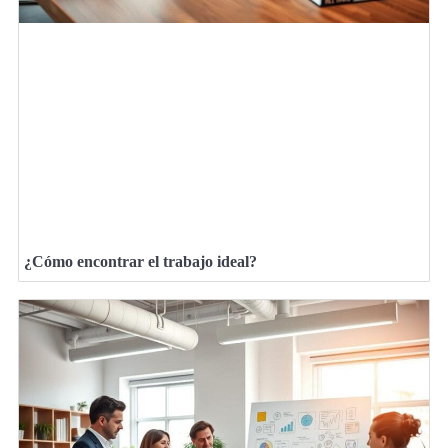
¿Cómo encontrar el trabajo ideal?