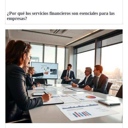
¿Por qué los servicios financieros son esenciales para las
empresas?