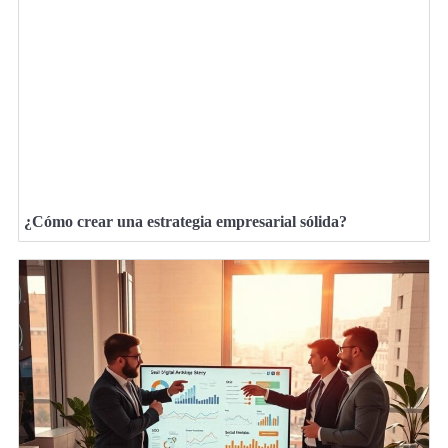
¿Cómo crear una estrategia empresarial sólida?