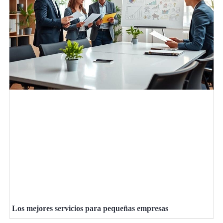
Los mejores servicios para pequeñas empresas