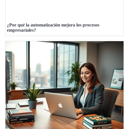
¿Por qué la automatización mejora los procesos
empresariales?