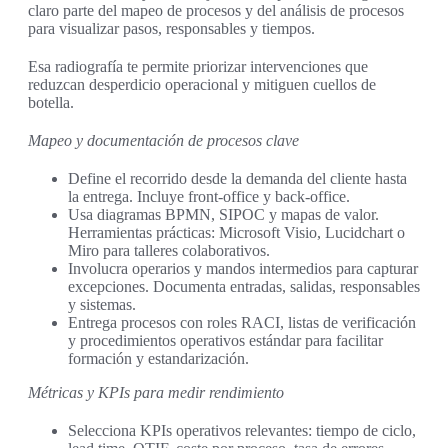
claro parte del mapeo de procesos y del análisis de procesos
para visualizar pasos, responsables y tiempos.
Esa radiografía te permite priorizar intervenciones que
reduzcan desperdicio operacional y mitiguen cuellos de
botella.
Mapeo y documentación de procesos clave
Define el recorrido desde la demanda del cliente hasta
la entrega. Incluye front-office y back-office.
Usa diagramas BPMN, SIPOC y mapas de valor.
Herramientas prácticas: Microsoft Visio, Lucidchart o
Miro para talleres colaborativos.
Involucra operarios y mandos intermedios para capturar
excepciones. Documenta entradas, salidas, responsables
y sistemas.
Entrega procesos con roles RACI, listas de verificación
y procedimientos operativos estándar para facilitar
formación y estandarización.
Métricas y KPIs para medir rendimiento
Selecciona KPIs operativos relevantes: tiempo de ciclo,