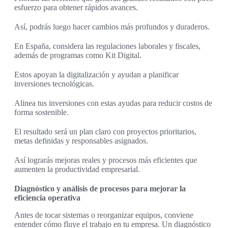
esfuerzo para obtener rápidos avances.
Así, podrás luego hacer cambios más profundos y duraderos.
En España, considera las regulaciones laborales y fiscales,
además de programas como Kit Digital.
Estos apoyan la digitalización y ayudan a planificar
inversiones tecnológicas.
Alinea tus inversiones con estas ayudas para reducir costos de
forma sostenible.
El resultado será un plan claro con proyectos prioritarios,
metas definidas y responsables asignados.
Así lograrás mejoras reales y procesos más eficientes que
aumenten la productividad empresarial.
Diagnóstico y análisis de procesos para mejorar la
eficiencia operativa
Antes de tocar sistemas o reorganizar equipos, conviene
entender cómo fluye el trabajo en tu empresa. Un diagnóstico