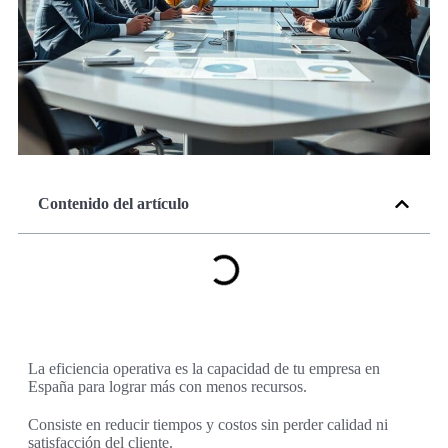
Contenido del artículo
La eficiencia operativa es la capacidad de tu empresa en
España para lograr más con menos recursos.
Consiste en reducir tiempos y costos sin perder calidad ni
satisfacción del cliente.