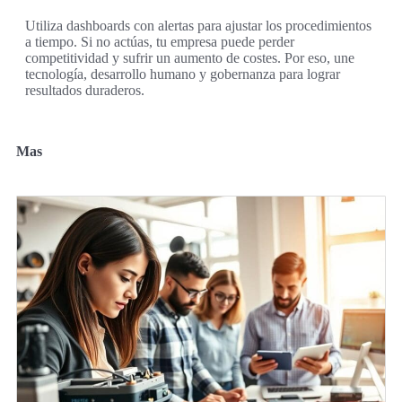
Utiliza dashboards con alertas para ajustar los procedimientos
a tiempo. Si no actúas, tu empresa puede perder
competitividad y sufrir un aumento de costes. Por eso, une
tecnología, desarrollo humano y gobernanza para lograr
resultados duraderos.
Mas