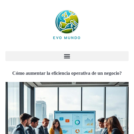
Cómo aumentar la eficiencia operativa de un negocio?