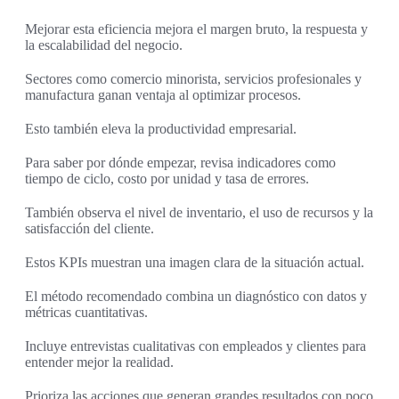
Mejorar esta eficiencia mejora el margen bruto, la respuesta y
la escalabilidad del negocio.
Sectores como comercio minorista, servicios profesionales y
manufactura ganan ventaja al optimizar procesos.
Esto también eleva la productividad empresarial.
Para saber por dónde empezar, revisa indicadores como
tiempo de ciclo, costo por unidad y tasa de errores.
También observa el nivel de inventario, el uso de recursos y la
satisfacción del cliente.
Estos KPIs muestran una imagen clara de la situación actual.
El método recomendado combina un diagnóstico con datos y
métricas cuantitativas.
Incluye entrevistas cualitativas con empleados y clientes para
entender mejor la realidad.
Prioriza las acciones que generan grandes resultados con poco