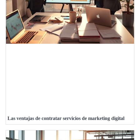
Las ventajas de contratar servicios de marketing digital