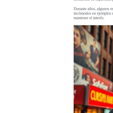
Durante años, algunos r
incómodos en ejemplos de
mantener el interés.