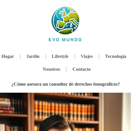
Hogar
Jardin
Lifestyle
Viajes
Tecnología
Nosotros
Contacto
¿Cómo asesora un consultor de derechos fonográficos?