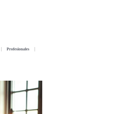
Profesionales