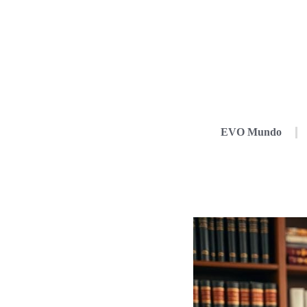
EVO Mundo