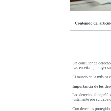
Contenido del artícul
Un consultor de derechos 
Les enseña a proteger su
El mundo de la música ca
Importancia de los dere
Los derechos fonográfico
justamente por su trabajo
Con derechos protegidos,