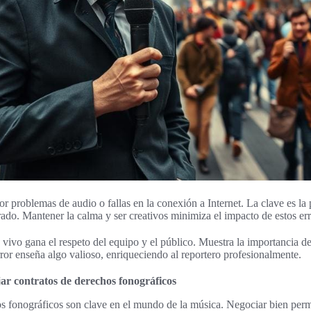
or problemas de audio o fallas en la conexión a Internet. La clave es la
rado. Mantener la calma y ser creativos minimiza el impacto de estos err
 vivo gana el respeto del equipo y el público. Muestra la importancia de
ror enseña algo valioso, enriqueciendo al reportero profesionalmente.
ar contratos de derechos fonográficos
s fonográficos son clave en el mundo de la música. Negociar bien permit