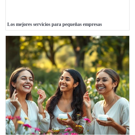
Los mejores servicios para pequeñas empresas