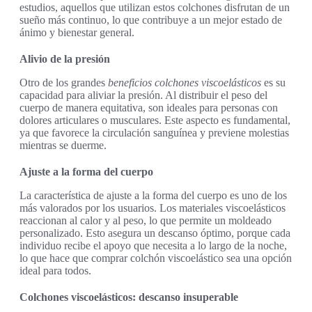
estudios, aquellos que utilizan estos colchones disfrutan de un
sueño más continuo, lo que contribuye a un mejor estado de
ánimo y bienestar general.
Alivio de la presión
Otro de los grandes
beneficios colchones viscoelásticos
es su
capacidad para aliviar la presión. Al distribuir el peso del
cuerpo de manera equitativa, son ideales para personas con
dolores articulares o musculares. Este aspecto es fundamental,
ya que favorece la circulación sanguínea y previene molestias
mientras se duerme.
Ajuste a la forma del cuerpo
La característica de ajuste a la forma del cuerpo es uno de los
más valorados por los usuarios. Los materiales viscoelásticos
reaccionan al calor y al peso, lo que permite un moldeado
personalizado. Esto asegura un descanso óptimo, porque cada
individuo recibe el apoyo que necesita a lo largo de la noche,
lo que hace que comprar colchón viscoelástico sea una opción
ideal para todos.
Colchones viscoelásticos: descanso insuperable