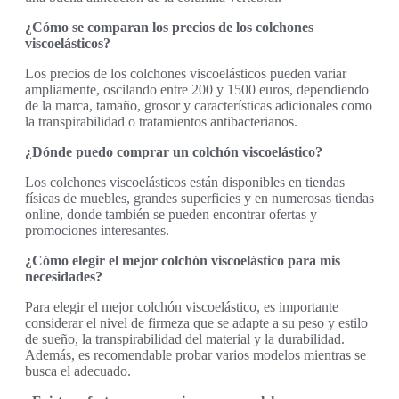
¿Cómo se comparan los precios de los colchones
viscoelásticos?
Los precios de los colchones viscoelásticos pueden variar
ampliamente, oscilando entre 200 y 1500 euros, dependiendo
de la marca, tamaño, grosor y características adicionales como
la transpirabilidad o tratamientos antibacterianos.
¿Dónde puedo comprar un colchón viscoelástico?
Los colchones viscoelásticos están disponibles en tiendas
físicas de muebles, grandes superficies y en numerosas tiendas
online, donde también se pueden encontrar ofertas y
promociones interesantes.
¿Cómo elegir el mejor colchón viscoelástico para mis
necesidades?
Para elegir el mejor colchón viscoelástico, es importante
considerar el nivel de firmeza que se adapte a su peso y estilo
de sueño, la transpirabilidad del material y la durabilidad.
Además, es recomendable probar varios modelos mientras se
busca el adecuado.