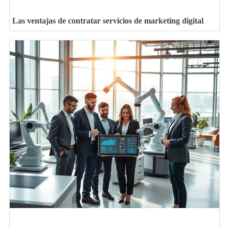
Las ventajas de contratar servicios de marketing digital