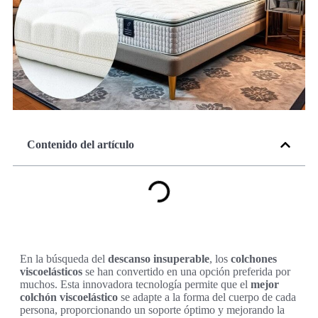
Contenido del artículo
En la búsqueda del
descanso insuperable
, los
colchones
viscoelásticos
se han convertido en una opción preferida por
muchos. Esta innovadora tecnología permite que el
mejor
colchón viscoelástico
se adapte a la forma del cuerpo de cada
persona, proporcionando un soporte óptimo y mejorando la