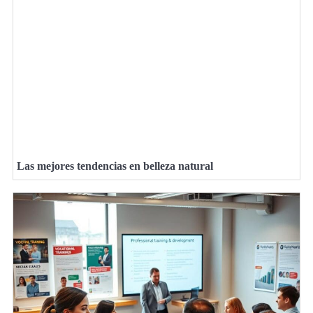
Las mejores tendencias en belleza natural