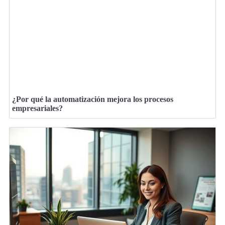
¿Por qué la automatización mejora los procesos
empresariales?