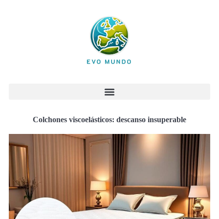
Colchones viscoelásticos: descanso insuperable