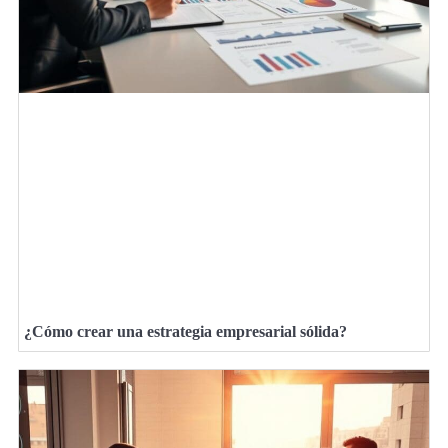
¿Cómo crear una estrategia empresarial sólida?