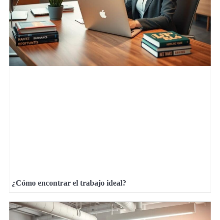
¿Cómo encontrar el trabajo ideal?