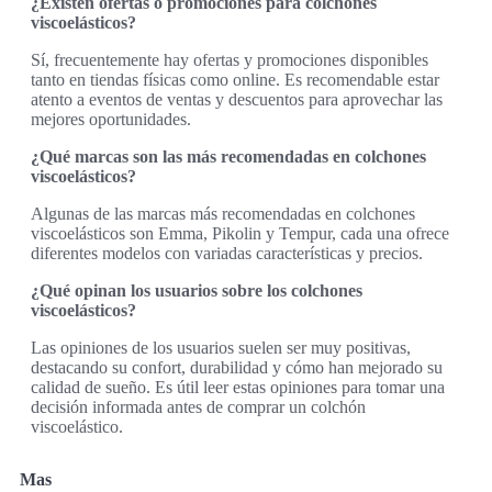
¿Existen ofertas o promociones para colchones
viscoelásticos?
Sí, frecuentemente hay ofertas y promociones disponibles
tanto en tiendas físicas como online. Es recomendable estar
atento a eventos de ventas y descuentos para aprovechar las
mejores oportunidades.
¿Qué marcas son las más recomendadas en colchones
viscoelásticos?
Algunas de las marcas más recomendadas en colchones
viscoelásticos son Emma, Pikolin y Tempur, cada una ofrece
diferentes modelos con variadas características y precios.
¿Qué opinan los usuarios sobre los colchones
viscoelásticos?
Las opiniones de los usuarios suelen ser muy positivas,
destacando su confort, durabilidad y cómo han mejorado su
calidad de sueño. Es útil leer estas opiniones para tomar una
decisión informada antes de comprar un colchón
viscoelástico.
Mas