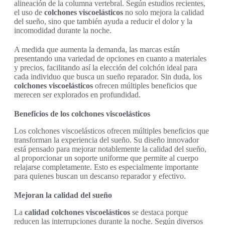
alineación de la columna vertebral. Según estudios recientes,
el uso de
colchones viscoelásticos
no solo mejora la calidad
del sueño, sino que también ayuda a reducir el dolor y la
incomodidad durante la noche.
A medida que aumenta la demanda, las marcas están
presentando una variedad de opciones en cuanto a materiales
y precios, facilitando así la elección del colchón ideal para
cada individuo que busca un sueño reparador. Sin duda, los
colchones viscoelásticos
ofrecen múltiples beneficios que
merecen ser explorados en profundidad.
Beneficios de los colchones viscoelásticos
Los colchones viscoelásticos ofrecen múltiples beneficios que
transforman la experiencia del sueño. Su diseño innovador
está pensado para mejorar notablemente la calidad del sueño,
al proporcionar un soporte uniforme que permite al cuerpo
relajarse completamente. Esto es especialmente importante
para quienes buscan un descanso reparador y efectivo.
Mejoran la calidad del sueño
La
calidad colchones viscoelásticos
se destaca porque
reducen las interrupciones durante la noche. Según diversos