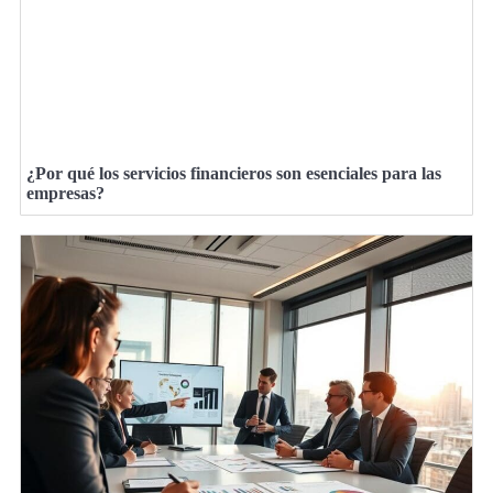
¿Por qué los servicios financieros son esenciales para las
empresas?