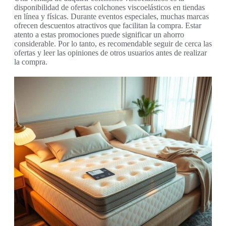
disponibilidad de ofertas colchones viscoelásticos en tiendas
en línea y físicas. Durante eventos especiales, muchas marcas
ofrecen descuentos atractivos que facilitan la compra. Estar
atento a estas promociones puede significar un ahorro
considerable. Por lo tanto, es recomendable seguir de cerca las
ofertas y leer las opiniones de otros usuarios antes de realizar
la compra.