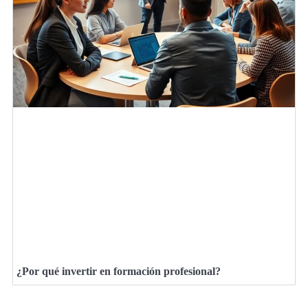
¿Por qué invertir en formación profesional?