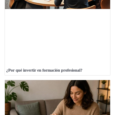
¿Por qué invertir en formación profesional?