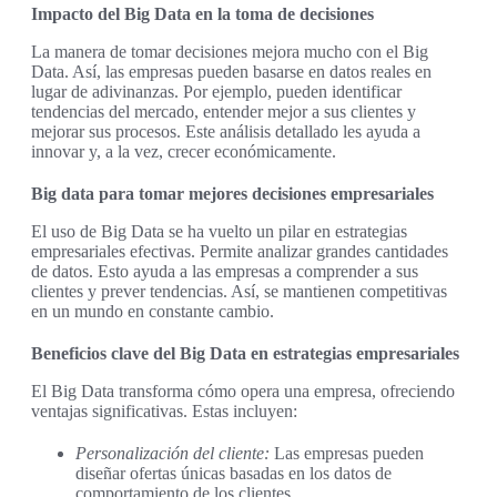
Impacto del Big Data en la toma de decisiones
La manera de tomar decisiones mejora mucho con el Big
Data. Así, las empresas pueden basarse en datos reales en
lugar de adivinanzas. Por ejemplo, pueden identificar
tendencias del mercado, entender mejor a sus clientes y
mejorar sus procesos. Este análisis detallado les ayuda a
innovar y, a la vez, crecer económicamente.
Big data para tomar mejores decisiones empresariales
El uso de Big Data se ha vuelto un pilar en estrategias
empresariales efectivas. Permite analizar grandes cantidades
de datos. Esto ayuda a las empresas a comprender a sus
clientes y prever tendencias. Así, se mantienen competitivas
en un mundo en constante cambio.
Beneficios clave del Big Data en estrategias empresariales
El Big Data transforma cómo opera una empresa, ofreciendo
ventajas significativas. Estas incluyen:
Personalización del cliente:
Las empresas pueden
diseñar ofertas únicas basadas en los datos de
comportamiento de los clientes.