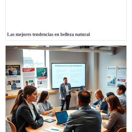
Las mejores tendencias en belleza natural