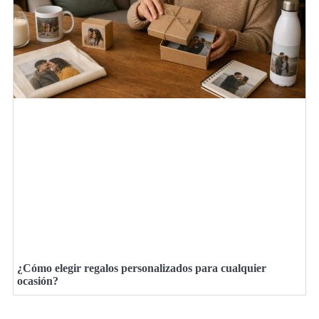
¿Cómo elegir regalos personalizados para cualquier
ocasión?