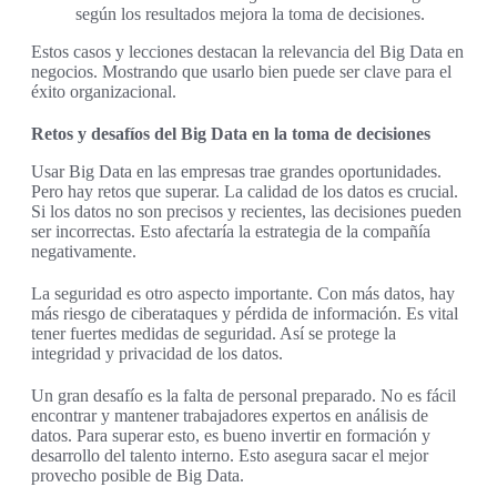
según los resultados mejora la toma de decisiones.
Estos casos y lecciones destacan la relevancia del Big Data en
negocios. Mostrando que usarlo bien puede ser clave para el
éxito organizacional.
Retos y desafíos del Big Data en la toma de decisiones
Usar Big Data en las empresas trae grandes oportunidades.
Pero hay retos que superar. La calidad de los datos es crucial.
Si los datos no son precisos y recientes, las decisiones pueden
ser incorrectas. Esto afectaría la estrategia de la compañía
negativamente.
La seguridad es otro aspecto importante. Con más datos, hay
más riesgo de ciberataques y pérdida de información. Es vital
tener fuertes medidas de seguridad. Así se protege la
integridad y privacidad de los datos.
Un gran desafío es la falta de personal preparado. No es fácil
encontrar y mantener trabajadores expertos en análisis de
datos. Para superar esto, es bueno invertir en formación y
desarrollo del talento interno. Esto asegura sacar el mejor
provecho posible de Big Data.