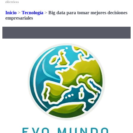
eléctricos
Inicio
>
Tecnología
>
Big data para tomar mejores decisiones
empresariales