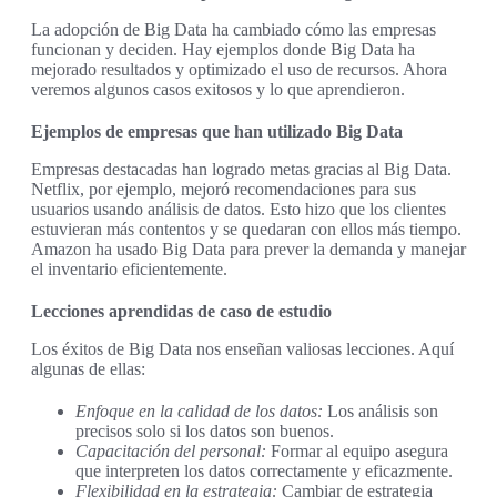
La adopción de Big Data ha cambiado cómo las empresas
funcionan y deciden. Hay ejemplos donde Big Data ha
mejorado resultados y optimizado el uso de recursos. Ahora
veremos algunos casos exitosos y lo que aprendieron.
Ejemplos de empresas que han utilizado Big Data
Empresas destacadas han logrado metas gracias al Big Data.
Netflix, por ejemplo, mejoró recomendaciones para sus
usuarios usando análisis de datos. Esto hizo que los clientes
estuvieran más contentos y se quedaran con ellos más tiempo.
Amazon ha usado Big Data para prever la demanda y manejar
el inventario eficientemente.
Lecciones aprendidas de caso de estudio
Los éxitos de Big Data nos enseñan valiosas lecciones. Aquí
algunas de ellas:
Enfoque en la calidad de los datos:
Los análisis son
precisos solo si los datos son buenos.
Capacitación del personal:
Formar al equipo asegura
que interpreten los datos correctamente y eficazmente.
Flexibilidad en la estrategia:
Cambiar de estrategia