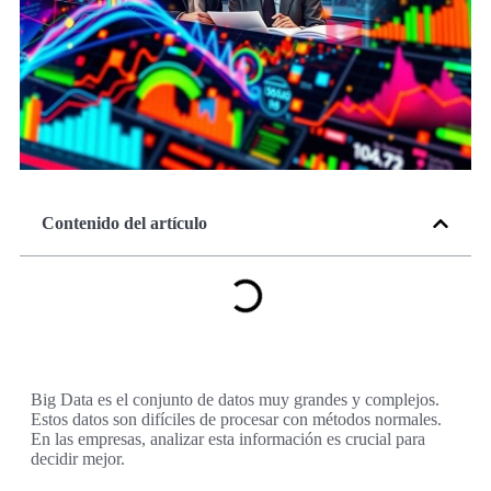
Contenido del artículo
Big Data es el conjunto de datos muy grandes y complejos.
Estos datos son difíciles de procesar con métodos normales.
En las empresas, analizar esta información es crucial para
decidir mejor.