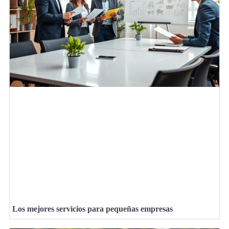
Los mejores servicios para pequeñas empresas