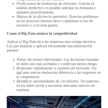
Predicciones de tendencias de mercado:
Gracias al
análisis predictivo, es posible anticipar la demanda y
ajustarse proactivamente.
Mejora de la eficiencia operativa:
Detectar problemas
en los procesos internos lleva a optimizar el uso de
recursos y a recortar gastos.
Como el Big Data mejora la competitividad
Aplicar el Big Data da a las empresas una ventaja decisiva.
Las que analizan y aplican eficazmente esta información
pueden:
Tomar decisiones informadas:
Las decisiones basadas
en datos son más acertadas y conllevan menos riesgo.
Responder rápidamente a cambios del mercado:
Ser
ágil ante nuevas tendencias diferencia a las empresas en
la competencia.
Identificar oportunidades de crecimiento:
Ver patrones
en los datos ayuda a encontrar mercados nuevos sin
explorar.