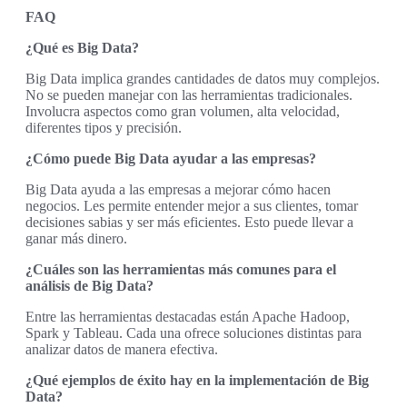
FAQ
¿Qué es Big Data?
Big Data implica grandes cantidades de datos muy complejos.
No se pueden manejar con las herramientas tradicionales.
Involucra aspectos como gran volumen, alta velocidad,
diferentes tipos y precisión.
¿Cómo puede Big Data ayudar a las empresas?
Big Data ayuda a las empresas a mejorar cómo hacen
negocios. Les permite entender mejor a sus clientes, tomar
decisiones sabias y ser más eficientes. Esto puede llevar a
ganar más dinero.
¿Cuáles son las herramientas más comunes para el
análisis de Big Data?
Entre las herramientas destacadas están Apache Hadoop,
Spark y Tableau. Cada una ofrece soluciones distintas para
analizar datos de manera efectiva.
¿Qué ejemplos de éxito hay en la implementación de Big
Data?