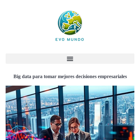
Big data para tomar mejores decisiones empresariales