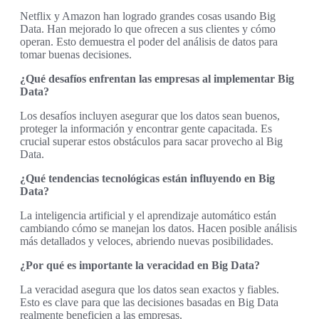
Netflix y Amazon han logrado grandes cosas usando Big
Data. Han mejorado lo que ofrecen a sus clientes y cómo
operan. Esto demuestra el poder del análisis de datos para
tomar buenas decisiones.
¿Qué desafíos enfrentan las empresas al implementar Big
Data?
Los desafíos incluyen asegurar que los datos sean buenos,
proteger la información y encontrar gente capacitada. Es
crucial superar estos obstáculos para sacar provecho al Big
Data.
¿Qué tendencias tecnológicas están influyendo en Big
Data?
La inteligencia artificial y el aprendizaje automático están
cambiando cómo se manejan los datos. Hacen posible análisis
más detallados y veloces, abriendo nuevas posibilidades.
¿Por qué es importante la veracidad en Big Data?
La veracidad asegura que los datos sean exactos y fiables.
Esto es clave para que las decisiones basadas en Big Data
realmente beneficien a las empresas.