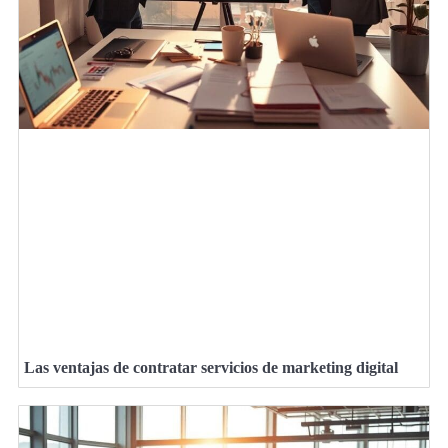
Las ventajas de contratar servicios de marketing digital