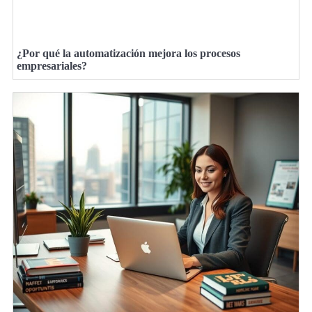
¿Por qué la automatización mejora los procesos
empresariales?