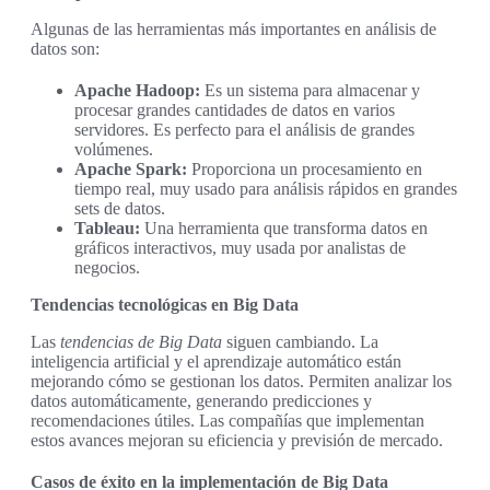
Algunas de las herramientas más importantes en análisis de
datos son:
Apache Hadoop:
Es un sistema para almacenar y
procesar grandes cantidades de datos en varios
servidores. Es perfecto para el análisis de grandes
volúmenes.
Apache Spark:
Proporciona un procesamiento en
tiempo real, muy usado para análisis rápidos en grandes
sets de datos.
Tableau:
Una herramienta que transforma datos en
gráficos interactivos, muy usada por analistas de
negocios.
Tendencias tecnológicas en Big Data
Las
tendencias de Big Data
siguen cambiando. La
inteligencia artificial y el aprendizaje automático están
mejorando cómo se gestionan los datos. Permiten analizar los
datos automáticamente, generando predicciones y
recomendaciones útiles. Las compañías que implementan
estos avances mejoran su eficiencia y previsión de mercado.
Casos de éxito en la implementación de Big Data