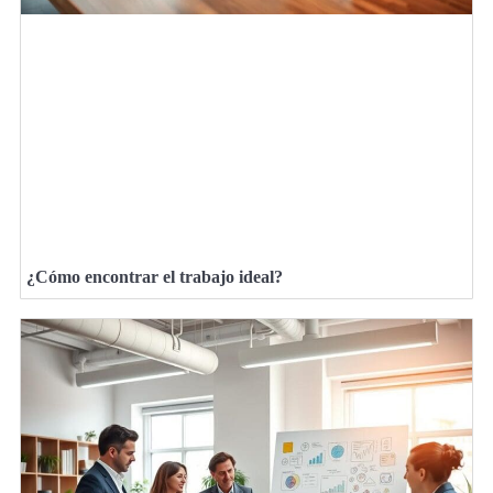
¿Cómo encontrar el trabajo ideal?