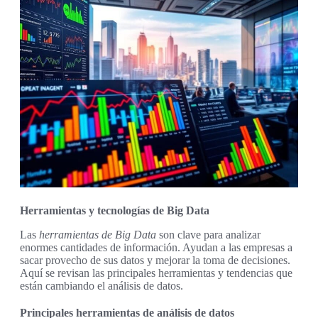
Herramientas y tecnologías de Big Data
Las
herramientas de Big Data
son clave para analizar
enormes cantidades de información. Ayudan a las empresas a
sacar provecho de sus datos y mejorar la toma de decisiones.
Aquí se revisan las principales herramientas y tendencias que
están cambiando el análisis de datos.
Principales herramientas de análisis de datos