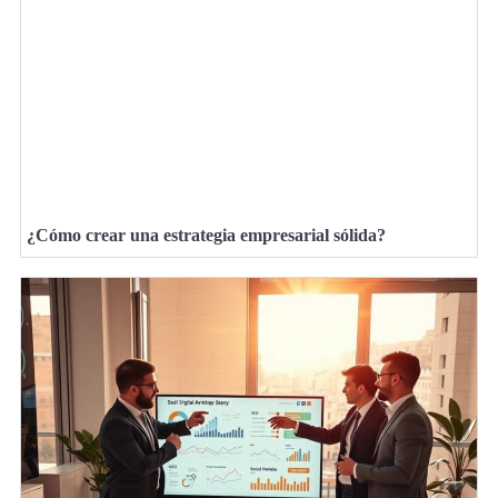
¿Cómo crear una estrategia empresarial sólida?