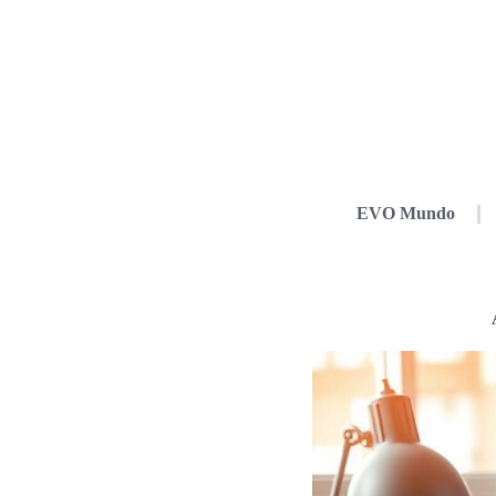
EVO Mundo