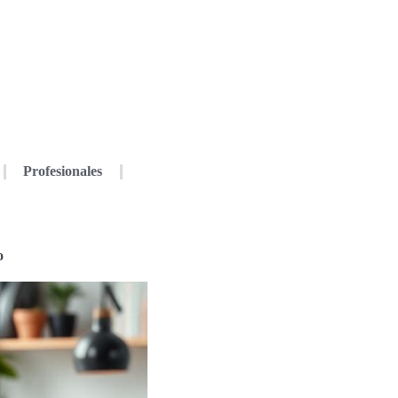
Profesionales
o