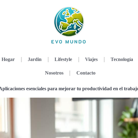
Hogar
Jardin
Lifestyle
Viajes
Tecnología
Nosotros
Contacto
Aplicaciones esenciales para mejorar tu productividad en el trabaj