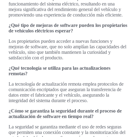
funcionamiento del sistema eléctrico, resultando en una
mejora significativa del rendimiento general del vehículo y
promoviendo una experiencia de conducción más eficiente.
¿Qué tipo de mejoras de software pueden los propietarios
de vehículos eléctricos esperar?
Los propietarios pueden acceder a nuevas funciones y
mejoras de software, que no solo amplían las capacidades del
vehículo, sino que también mantienen la curiosidad y
satisfacción con el producto.
¿Qué tecnología se utiliza para las actualizaciones
remotas?
La tecnología de actualización remota emplea protocolos de
comunicación encriptados que aseguran la transferencia de
datos entre el fabricante y el vehículo, asegurando la
integridad del sistema durante el proceso.
¿Cómo se garantiza la seguridad durante el proceso de
actualización de software en tiempo real?
La seguridad se garantiza mediante el uso de redes seguras
que permiten una conexión constante y la monitorización del