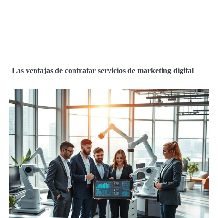
Las ventajas de contratar servicios de marketing digital