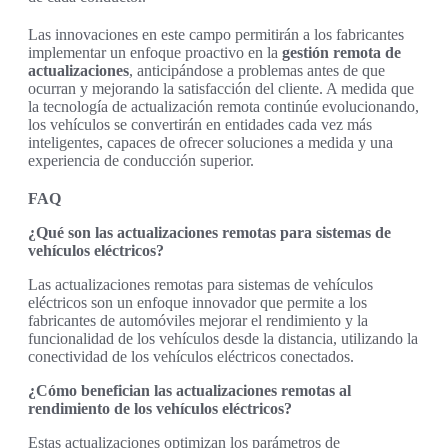
Las innovaciones en este campo permitirán a los fabricantes
implementar un enfoque proactivo en la
gestión remota de
actualizaciones
, anticipándose a problemas antes de que
ocurran y mejorando la satisfacción del cliente. A medida que
la tecnología de actualización remota continúe evolucionando,
los vehículos se convertirán en entidades cada vez más
inteligentes, capaces de ofrecer soluciones a medida y una
experiencia de conducción superior.
FAQ
¿Qué son las actualizaciones remotas para sistemas de
vehículos eléctricos?
Las actualizaciones remotas para sistemas de vehículos
eléctricos son un enfoque innovador que permite a los
fabricantes de automóviles mejorar el rendimiento y la
funcionalidad de los vehículos desde la distancia, utilizando la
conectividad de los vehículos eléctricos conectados.
¿Cómo benefician las actualizaciones remotas al
rendimiento de los vehículos eléctricos?
Estas actualizaciones optimizan los parámetros de