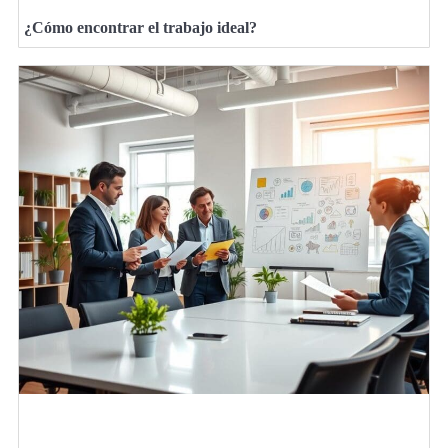
¿Cómo encontrar el trabajo ideal?