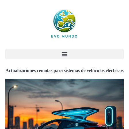
Actualizaciones remotas para sistemas de vehículos eléctricos