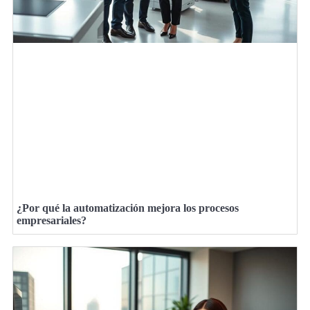
¿Por qué la automatización mejora los procesos
empresariales?