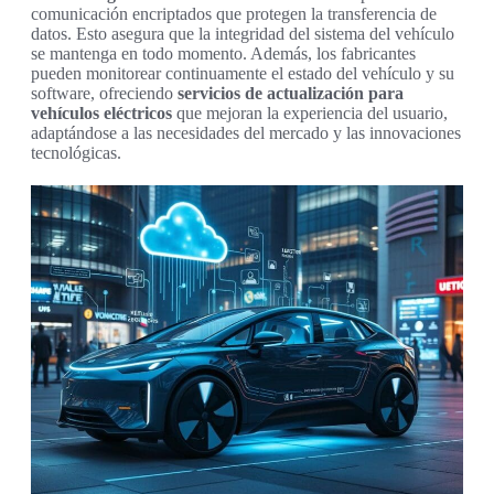
comunicación encriptados que protegen la transferencia de
datos. Esto asegura que la integridad del sistema del vehículo
se mantenga en todo momento. Además, los fabricantes
pueden monitorear continuamente el estado del vehículo y su
software, ofreciendo
servicios de actualización para
vehículos eléctricos
que mejoran la experiencia del usuario,
adaptándose a las necesidades del mercado y las innovaciones
tecnológicas.