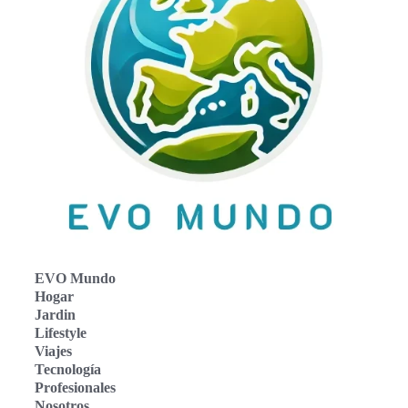
EVO Mundo
Hogar
Jardin
Lifestyle
Viajes
Tecnología
Profesionales
Nosotros