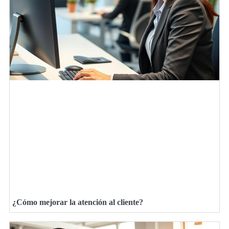
¿Cómo mejorar la atención al cliente?