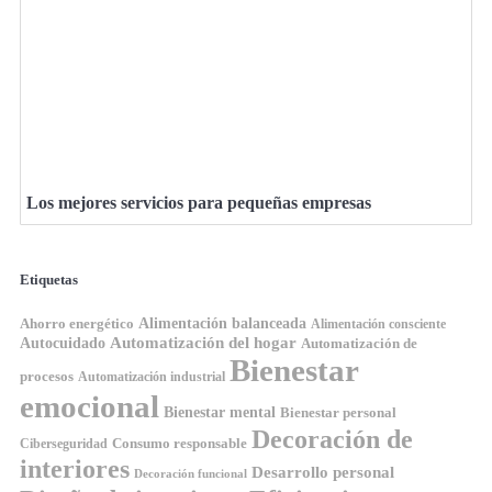
Los mejores servicios para pequeñas empresas
Etiquetas
Ahorro energético
Alimentación balanceada
Alimentación consciente
Automatización del hogar
Autocuidado
Automatización de
Bienestar
procesos
Automatización industrial
emocional
Bienestar mental
Bienestar personal
Decoración de
Consumo responsable
Ciberseguridad
interiores
Desarrollo personal
Decoración funcional