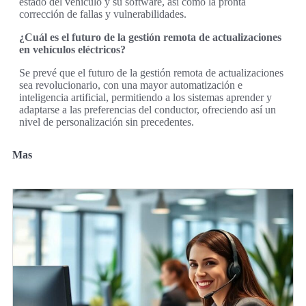
estado del vehículo y su software, así como la pronta
corrección de fallas y vulnerabilidades.
¿Cuál es el futuro de la gestión remota de actualizaciones
en vehículos eléctricos?
Se prevé que el futuro de la gestión remota de actualizaciones
sea revolucionario, con una mayor automatización e
inteligencia artificial, permitiendo a los sistemas aprender y
adaptarse a las preferencias del conductor, ofreciendo así un
nivel de personalización sin precedentes.
Mas