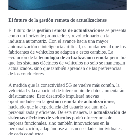
El futuro de la gestión remota de actualizaciones
El futuro de la
gestión remota de actualizaciones
se presenta
como un horizonte prometedor y revolucionario en la
industria automotriz. Con el avance hacia una mayor
automatización e inteligencia artificial, es fundamental que los
fabricantes de vehículos se adapten a estos cambios. La
evolución de la
tecnología de actualización remota
permitirá
que los sistemas eléctricos de vehículos no solo se mantengan
actualizados, sino que también aprendan de las preferencias
de los conductores.
A medida que la conectividad 5G se vuelve más común, la
velocidad y la capacidad de intercambio de datos aumentarán
drásticamente. Este desarrollo impulsará nuevas
oportunidades en la
gestión remota de actualizaciones
,
haciendo que la experiencia del usuario sea aún más
personalizada y eficiente. De esta manera, la
actualización de
sistemas eléctricos de vehículos
podrá ofrecer no solo
mejoras funcionales, sino también innovaciones en la
personalización, adaptándose a las necesidades individuales
de cada conductor.