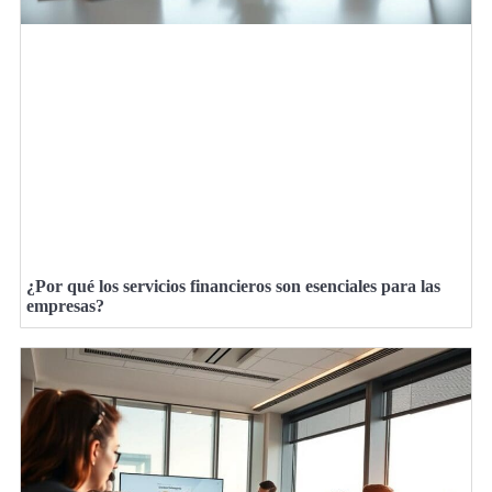
¿Por qué los servicios financieros son esenciales para las
empresas?