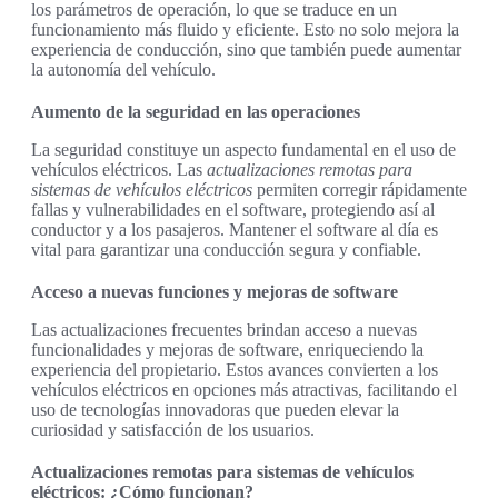
los parámetros de operación, lo que se traduce en un
funcionamiento más fluido y eficiente. Esto no solo mejora la
experiencia de conducción, sino que también puede aumentar
la autonomía del vehículo.
Aumento de la seguridad en las operaciones
La seguridad constituye un aspecto fundamental en el uso de
vehículos eléctricos. Las
actualizaciones remotas para
sistemas de vehículos eléctricos
permiten corregir rápidamente
fallas y vulnerabilidades en el software, protegiendo así al
conductor y a los pasajeros. Mantener el software al día es
vital para garantizar una conducción segura y confiable.
Acceso a nuevas funciones y mejoras de software
Las actualizaciones frecuentes brindan acceso a nuevas
funcionalidades y mejoras de software, enriqueciendo la
experiencia del propietario. Estos avances convierten a los
vehículos eléctricos en opciones más atractivas, facilitando el
uso de tecnologías innovadoras que pueden elevar la
curiosidad y satisfacción de los usuarios.
Actualizaciones remotas para sistemas de vehículos
eléctricos: ¿Cómo funcionan?