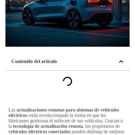
Contenido del artículo
Las
actualizaciones remotas para sistemas de vehículos
eléctricos
están revolucionando la forma en que los
fabricantes gestionan el software de sus vehículos. Gracias a
la
tecnología de actualización remota
, los propietarios de
vehículos eléctricos conectados
pueden disfrutar de mejoras