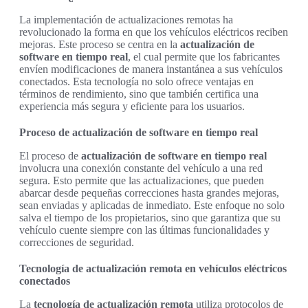
La implementación de actualizaciones remotas ha
revolucionado la forma en que los vehículos eléctricos reciben
mejoras. Este proceso se centra en la
actualización de
software en tiempo real
, el cual permite que los fabricantes
envíen modificaciones de manera instantánea a sus vehículos
conectados. Esta tecnología no solo ofrece ventajas en
términos de rendimiento, sino que también certifica una
experiencia más segura y eficiente para los usuarios.
Proceso de actualización de software en tiempo real
El proceso de
actualización de software en tiempo real
involucra una conexión constante del vehículo a una red
segura. Esto permite que las actualizaciones, que pueden
abarcar desde pequeñas correcciones hasta grandes mejoras,
sean enviadas y aplicadas de inmediato. Este enfoque no solo
salva el tiempo de los propietarios, sino que garantiza que su
vehículo cuente siempre con las últimas funcionalidades y
correcciones de seguridad.
Tecnología de actualización remota en vehículos eléctricos
conectados
La
tecnología de actualización remota
utiliza protocolos de