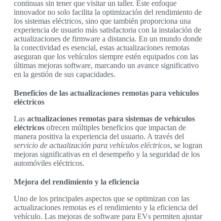
continuas sin tener que visitar un taller. Este enfoque
innovador no solo facilita la optimización del rendimiento de
los sistemas eléctricos, sino que también proporciona una
experiencia de usuario más satisfactoria con la instalación de
actualizaciones de firmware a distancia. En un mundo donde
la conectividad es esencial, estas actualizaciones remotas
aseguran que los vehículos siempre estén equipados con las
últimas mejoras software, marcando un avance significativo
en la gestión de sus capacidades.
Beneficios de las actualizaciones remotas para vehículos
eléctricos
Las
actualizaciones remotas para sistemas de vehículos
eléctricos
ofrecen múltiples beneficios que impactan de
manera positiva la experiencia del usuario. A través del
servicio de actualización para vehículos eléctricos
, se logran
mejoras significativas en el desempeño y la seguridad de los
automóviles eléctricos.
Mejora del rendimiento y la eficiencia
Uno de los principales aspectos que se optimizan con las
actualizaciones remotas es el rendimiento y la eficiencia del
vehículo. Las mejoras de software para EVs permiten ajustar