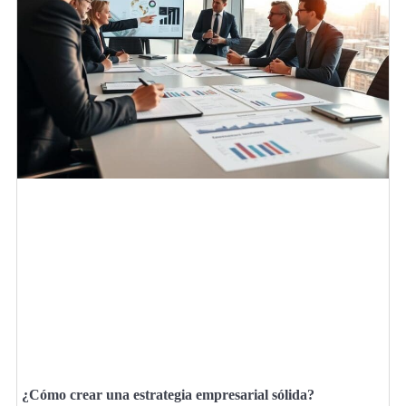
¿Cómo crear una estrategia empresarial sólida?