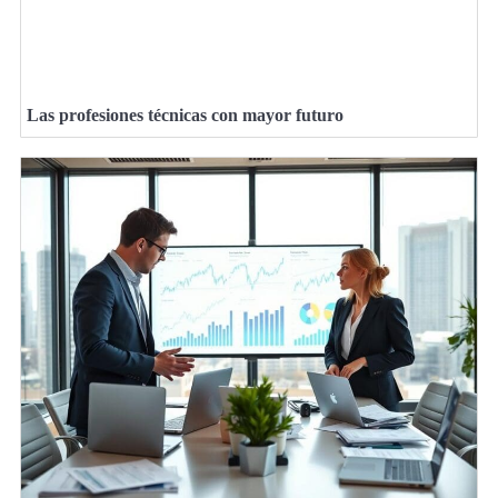
Las profesiones técnicas con mayor futuro