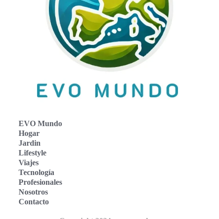
EVO Mundo
Hogar
Jardin
Lifestyle
Viajes
Tecnología
Profesionales
Nosotros
Contacto