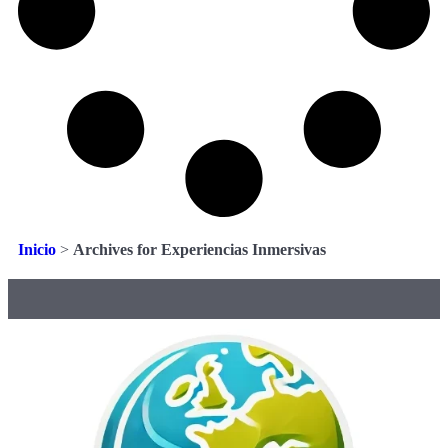
Inicio
>
Archives for Experiencias Inmersivas