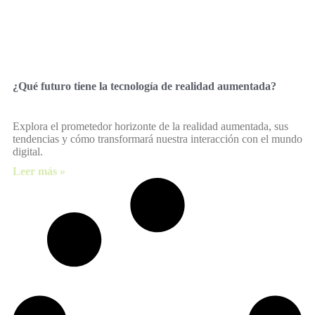
¿Qué futuro tiene la tecnología de realidad aumentada?
Explora el prometedor horizonte de la realidad aumentada, sus
tendencias y cómo transformará nuestra interacción con el mundo
digital.
Leer más »