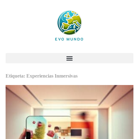
Etiqueta: Experiencias Inmersivas