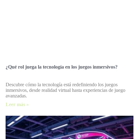
¿Qué rol juega la tecnología en los juegos inmersivos?
Descubre cómo la tecnología está redefiniendo los juegos
inmersivos, desde realidad virtual hasta experiencias de juego
avanzadas.
Leer más »