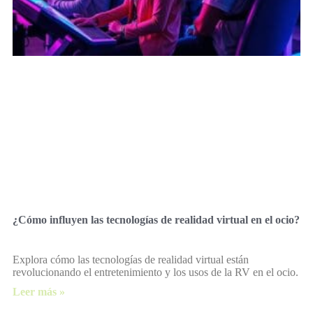
¿Cómo influyen las tecnologías de realidad virtual en el ocio?
Explora cómo las tecnologías de realidad virtual están
revolucionando el entretenimiento y los usos de la RV en el ocio.
Leer más »