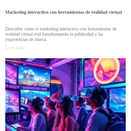
Marketing interactivo con herramientas de realidad virtual
Descubre cómo el marketing interactivo con herramientas de
realidad virtual está transformando la publicidad y las
experiencias de marca.
Leer más »