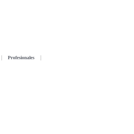
Profesionales