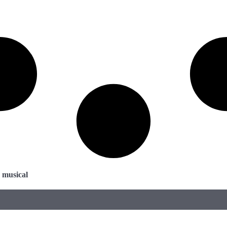
a musical