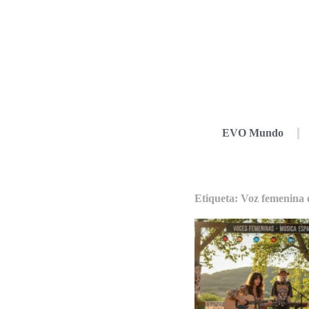
EVO Mundo
Etiqueta: Voz femenina e