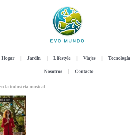
Hogar
Jardin
Lifestyle
Viajes
Tecnología
Nosotros
Contacto
n la industria musical