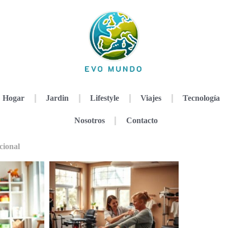
Hogar
Jardin
Lifestyle
Viajes
Tecnología
Nosotros
Contacto
cional