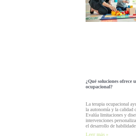
¿Qué soluciones ofrece 
ocupacional?
La terapia ocupacional ay
la autonomía y la calidad 
Evalúa limitaciones y dis
intervenciones personaliz
el desarrollo de habilidade
Leer más »