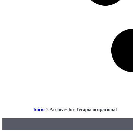
Inicio
>
Archives for Terapia ocupacional