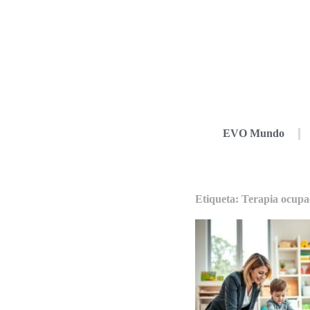
EVO Mundo
Etiqueta: Terapia ocupa