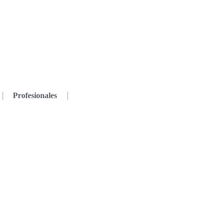
Profesionales