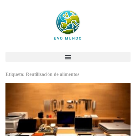
Etiqueta: Reutilización de alimentos