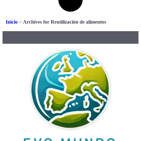
Inicio
>
Archives for Reutilización de alimentos