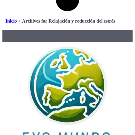
Inicio
>
Archives for Relajación y reducción del estrés