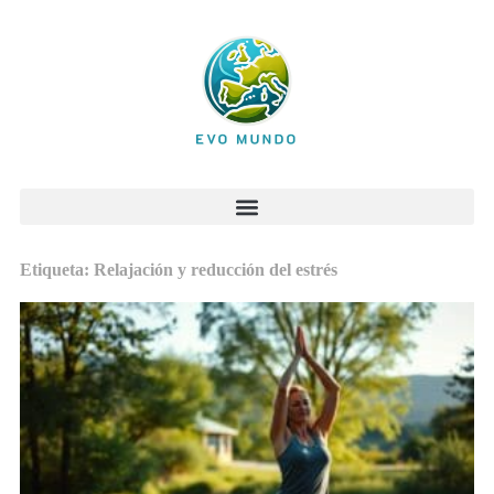
Etiqueta: Relajación y reducción del estrés