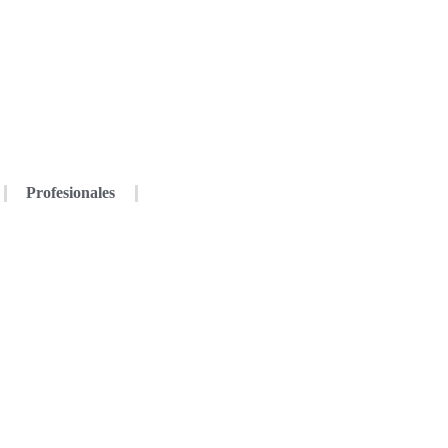
Profesionales