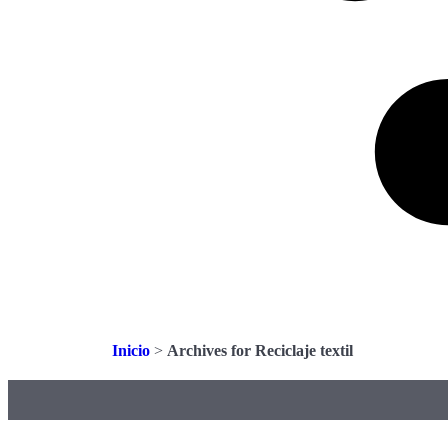
Inicio
>
Archives for Reciclaje textil