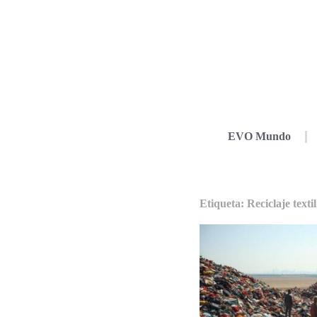
EVO Mundo
Etiqueta: Reciclaje textil