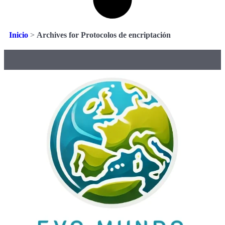
Inicio
>
Archives for Protocolos de encriptación