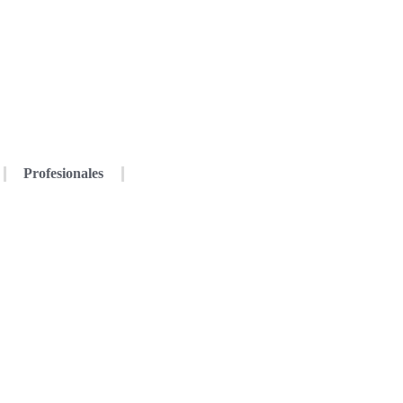
Profesionales