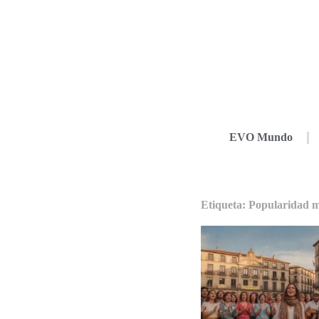
EVO Mundo
Etiqueta: Popularidad m