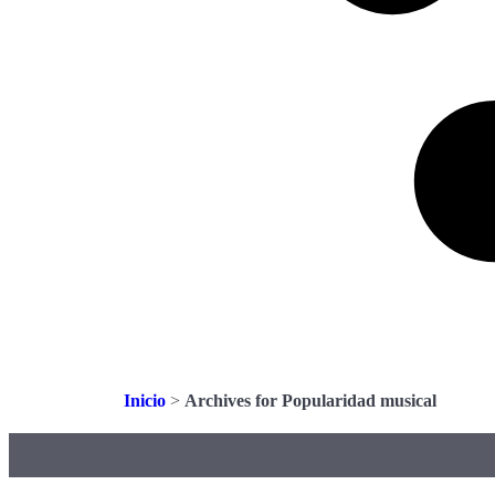
Inicio
>
Archives for Popularidad musical