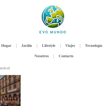
Hogar
Jardin
Lifestyle
Viajes
Tecnología
Nosotros
Contacto
usical