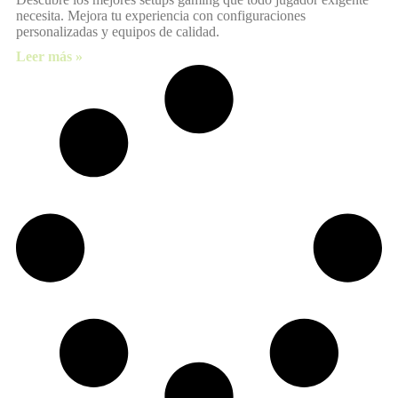
necesita. Mejora tu experiencia con configuraciones
personalizadas y equipos de calidad.
Leer más »