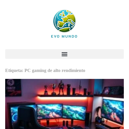
Etiqueta: PC gaming de alto rendimiento