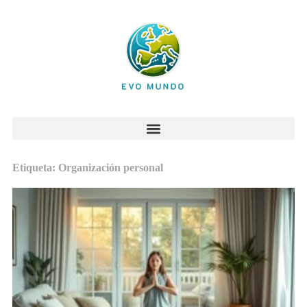
Etiqueta: Organización personal