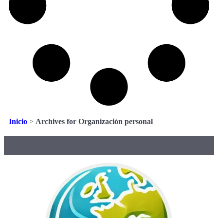
Inicio
>
Archives for Organización personal