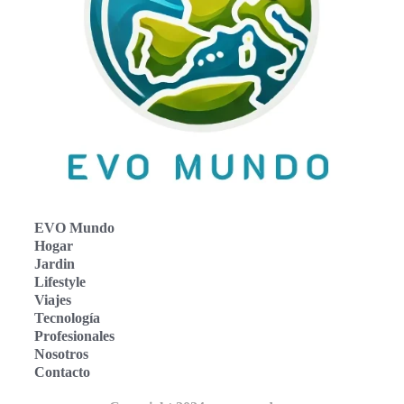
EVO Mundo
Hogar
Jardin
Lifestyle
Viajes
Tecnología
Profesionales
Nosotros
Contacto