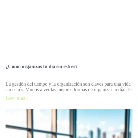
¿Cómo organizas tu día sin estrés?
La gestión del tiempo y la organización son claves para una vida
sin estrés. Vamos a ver las mejores formas de organizar tu día. Te
Leer más »