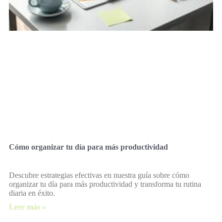
Cómo organizar tu día para más productividad
Descubre estrategias efectivas en nuestra guía sobre cómo
organizar tu día para más productividad y transforma tu rutina
diaria en éxito.
Leer más »