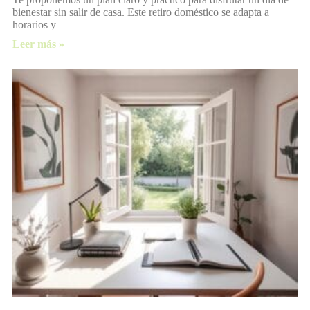
bienestar sin salir de casa. Este retiro doméstico se adapta a
horarios y
Leer más »