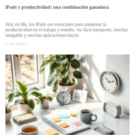
iPads y productividad: una combinación ganadora
Hoy en día, los iPads son esenciales para aumentar la
productividad en el trabajo y estudio. Su fácil transporte, interfaz
amigable y muchas aplicaciones hacen
Leer más »