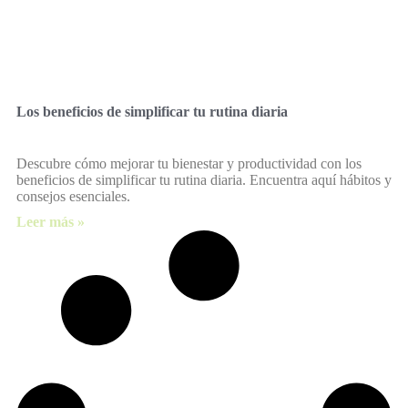
Los beneficios de simplificar tu rutina diaria
Descubre cómo mejorar tu bienestar y productividad con los
beneficios de simplificar tu rutina diaria. Encuentra aquí hábitos y
consejos esenciales.
Leer más »