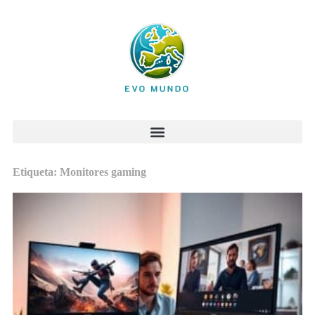
Etiqueta: Monitores gaming