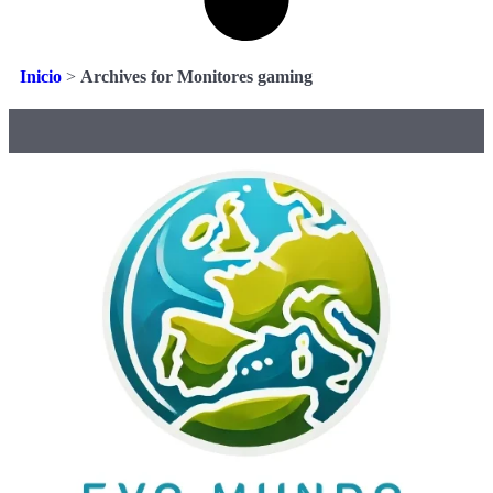
Inicio
>
Archives for Monitores gaming