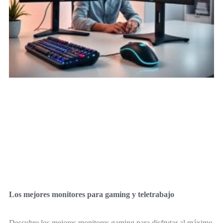
Los mejores monitores para gaming y teletrabajo
Descubre los mejores monitores gaming para disfrutar al máximo