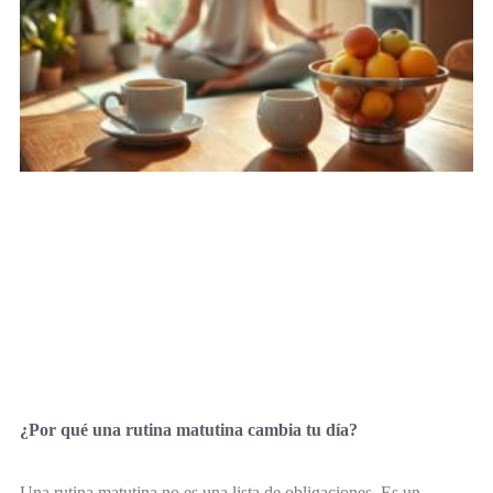
¿Por qué una rutina matutina cambia tu día?
Una rutina matutina no es una lista de obligaciones. Es un