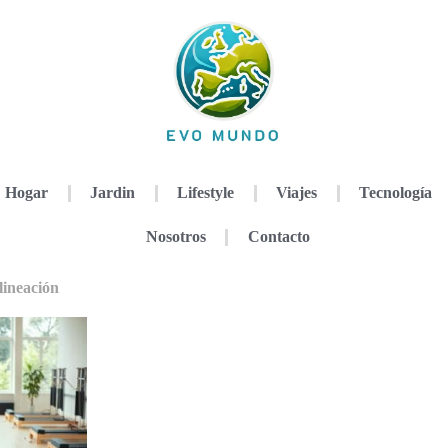
Hogar
Jardin
Lifestyle
Viajes
Tecnología
Nosotros
Contacto
lineación