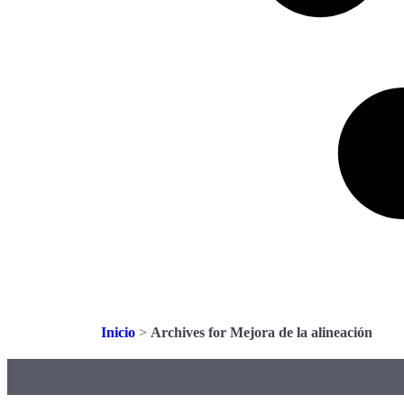
Inicio
>
Archives for Mejora de la alineación