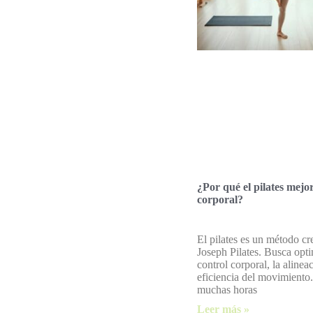
¿Por qué el pilates mejo
corporal?
El pilates es un método cr
Joseph Pilates. Busca opti
control corporal, la alinea
eficiencia del movimiento.
muchas horas
Leer más »