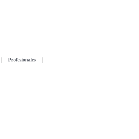
Profesionales