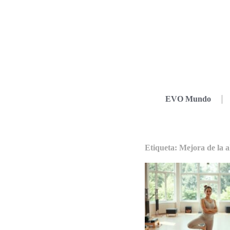
EVO Mundo
Etiqueta: Mejora de la a