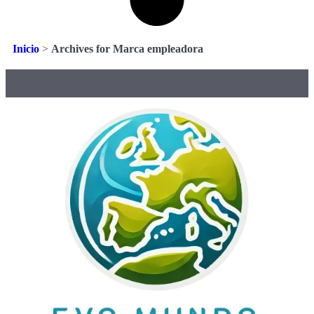
Inicio
>
Archives for Marca empleadora