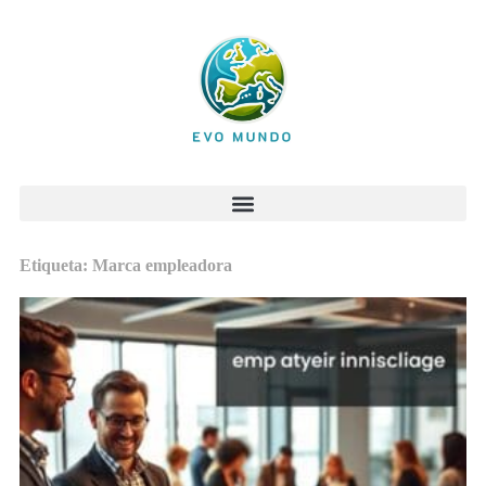
Etiqueta: Marca empleadora