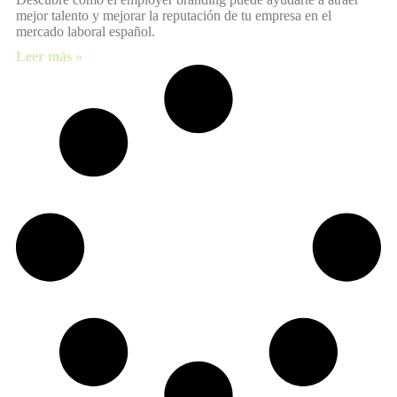
mejor talento y mejorar la reputación de tu empresa en el
mercado laboral español.
Leer más »