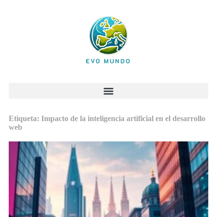
Etiqueta: Impacto de la inteligencia artificial en el desarrollo
web