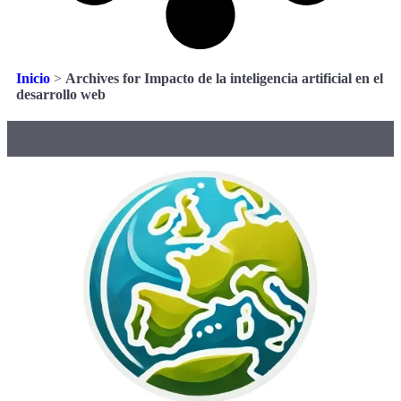
Inicio
>
Archives for Impacto de la inteligencia artificial en el
desarrollo web