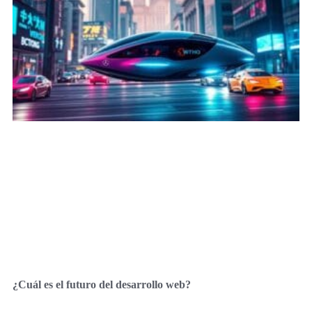
¿Cuál es el futuro del desarrollo web?