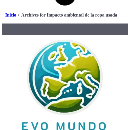
Inicio
>
Archives for Impacto ambiental de la ropa usada