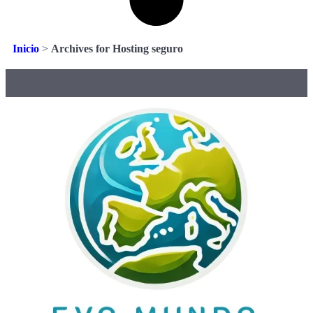
Inicio
>
Archives for Hosting seguro