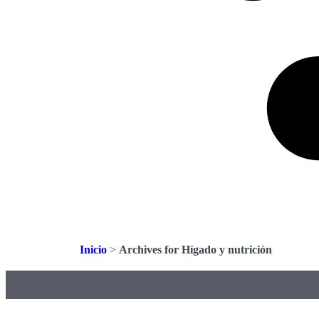
Inicio
>
Archives for Hígado y nutrición