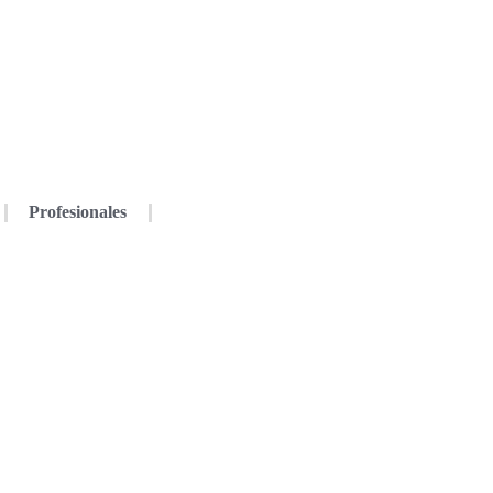
Profesionales