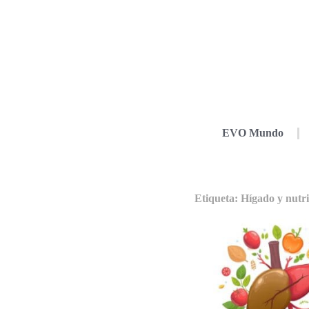
EVO Mundo
Etiqueta: Hígado y nutr