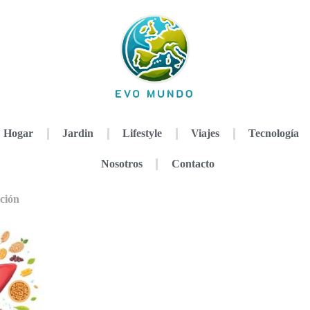
Hogar
Jardin
Lifestyle
Viajes
Tecnología
Nosotros
Contacto
ición