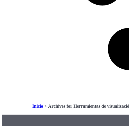
Inicio
>
Archives for Herramientas de visualizaci