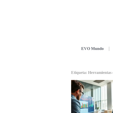
EVO Mundo
Etiqueta: Herramientas d