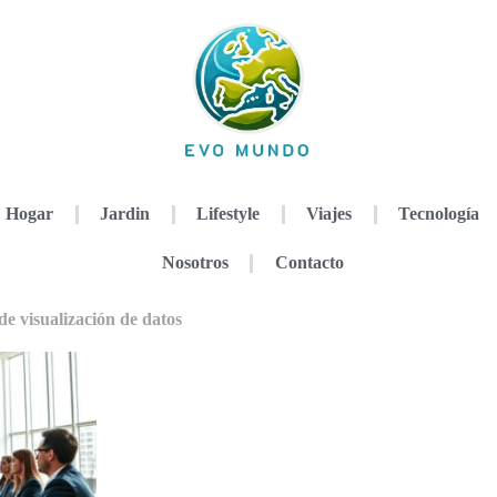
Hogar
Jardin
Lifestyle
Viajes
Tecnología
Nosotros
Contacto
e visualización de datos