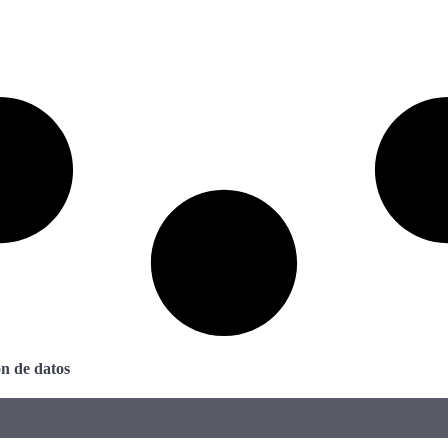
ón de datos