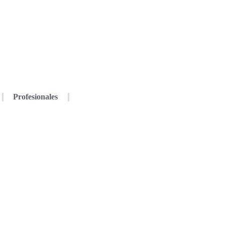
Profesionales