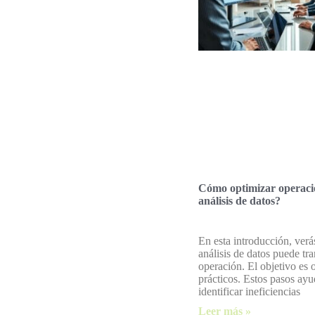
Cómo optimizar operaci
análisis de datos?
En esta introducción, ver
análisis de datos puede tr
operación. El objetivo es 
prácticos. Estos pasos ay
identificar ineficiencias
Leer más »