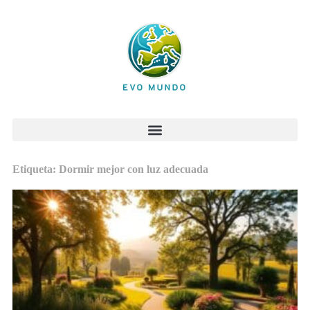
Etiqueta: Dormir mejor con luz adecuada