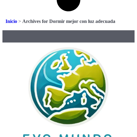
Inicio
>
Archives for Dormir mejor con luz adecuada