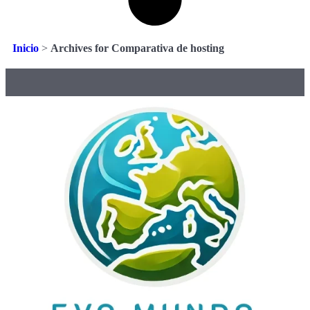
Inicio
>
Archives for Comparativa de hosting