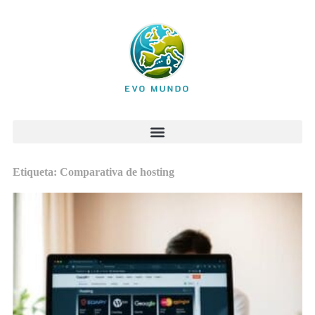
Etiqueta: Comparativa de hosting