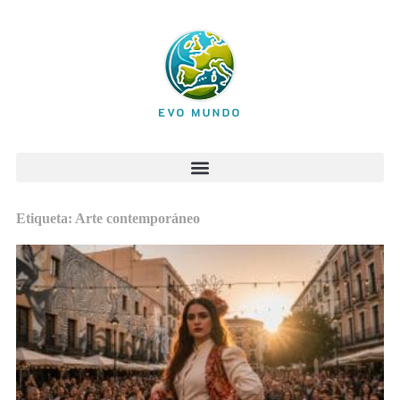
Etiqueta: Arte contemporáneo