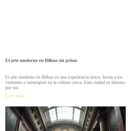
El arte moderno en Bilbao sin prisas
El arte moderno en Bilbao es una experiencia única. Invita a los
visitantes a sumergirse en la cultura vasca. Esta ciudad es famosa
por sus
Leer más »