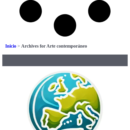
Inicio
>
Archives for Arte contemporáneo