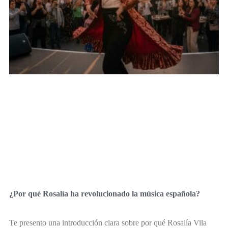
¿Por qué Rosalía ha revolucionado la música española?
Te presento una introducción clara sobre por qué Rosalía Vila