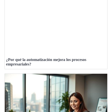
¿Por qué la automatización mejora los procesos
empresariales?