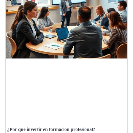
¿Por qué invertir en formación profesional?