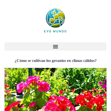
¿Cómo se cultivan los geranios en climas cálidos?