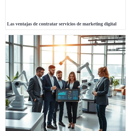
Las ventajas de contratar servicios de marketing digital