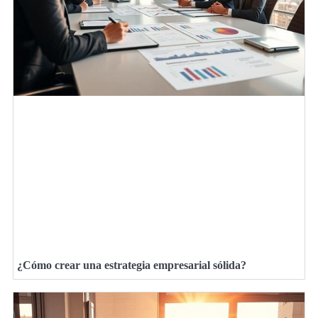
¿Cómo crear una estrategia empresarial sólida?