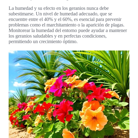
La humedad y su efecto en los geranios nunca debe
subestimarse. Un nivel de humedad adecuado, que se
encuentre entre el 40% y el 60%, es esencial para prevenir
problemas como el marchitamiento o la aparición de plagas.
Monitorear la humedad del entorno puede ayudar a mantener
los geranios saludables y en perfectas condiciones,
permitiendo un crecimiento óptimo.