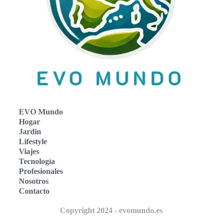
EVO Mundo
Hogar
Jardin
Lifestyle
Viajes
Tecnología
Profesionales
Nosotros
Contacto
Copyright 2024 - evomundo.es