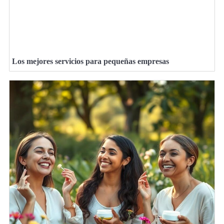
Los mejores servicios para pequeñas empresas