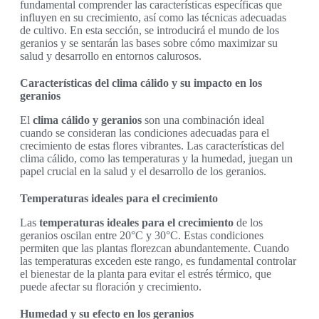
fundamental comprender las características específicas que
influyen en su crecimiento, así como las técnicas adecuadas
de cultivo. En esta sección, se introducirá el mundo de los
geranios y se sentarán las bases sobre cómo maximizar su
salud y desarrollo en entornos calurosos.
Características del clima cálido y su impacto en los
geranios
El
clima cálido y geranios
son una combinación ideal
cuando se consideran las condiciones adecuadas para el
crecimiento de estas flores vibrantes. Las características del
clima cálido, como las temperaturas y la humedad, juegan un
papel crucial en la salud y el desarrollo de los geranios.
Temperaturas ideales para el crecimiento
Las
temperaturas ideales para el crecimiento
de los
geranios oscilan entre 20°C y 30°C. Estas condiciones
permiten que las plantas florezcan abundantemente. Cuando
las temperaturas exceden este rango, es fundamental controlar
el bienestar de la planta para evitar el estrés térmico, que
puede afectar su floración y crecimiento.
Humedad y su efecto en los geranios