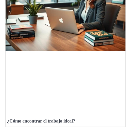
¿Cómo encontrar el trabajo ideal?