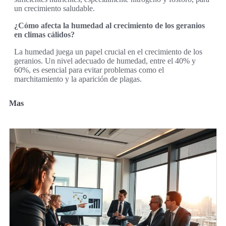
un crecimiento saludable.
¿Cómo afecta la humedad al crecimiento de los geranios
en climas cálidos?
La humedad juega un papel crucial en el crecimiento de los
geranios. Un nivel adecuado de humedad, entre el 40% y
60%, es esencial para evitar problemas como el
marchitamiento y la aparición de plagas.
Mas