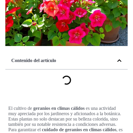
Contenido del artículo
El cultivo de
geranios en climas cálidos
es una actividad
muy apreciada por los jardineros y aficionados a la botánica.
Estas plantas no solo destacan por su belleza colorida, sino
también por su notable resistencia a condiciones adversas.
Para garantizar el
cuidado de geranios en climas cálidos
, es