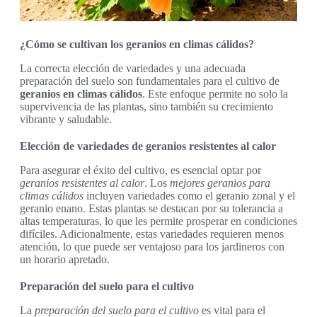
¿Cómo se cultivan los geranios en climas cálidos?
La correcta elección de variedades y una adecuada
preparación del suelo son fundamentales para el cultivo de
geranios en climas cálidos
. Este enfoque permite no solo la
supervivencia de las plantas, sino también su crecimiento
vibrante y saludable.
Elección de variedades de geranios resistentes al calor
Para asegurar el éxito del cultivo, es esencial optar por
geranios resistentes al calor
. Los
mejores geranios para
climas cálidos
incluyen variedades como el geranio zonal y el
geranio enano. Estas plantas se destacan por su tolerancia a
altas temperaturas, lo que les permite prosperar en condiciones
difíciles. Adicionalmente, estas variedades requieren menos
atención, lo que puede ser ventajoso para los jardineros con
un horario apretado.
Preparación del suelo para el cultivo
La
preparación del suelo para el cultivo
es vital para el