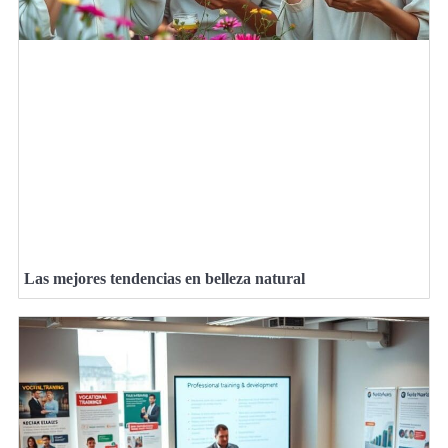
Las mejores tendencias en belleza natural