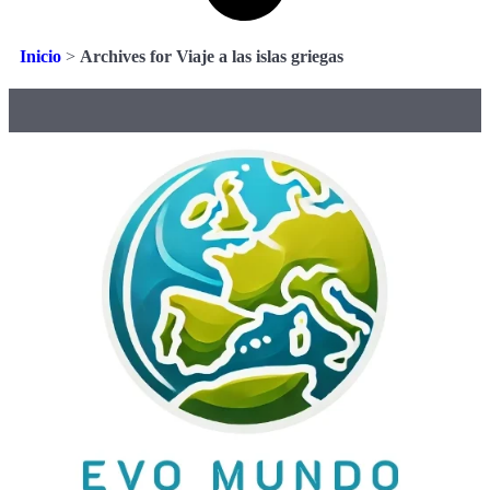
Inicio
>
Archives for Viaje a las islas griegas