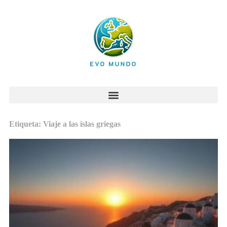
Etiqueta: Viaje a las islas griegas