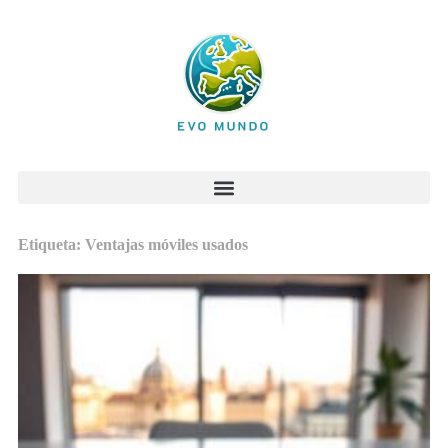
Etiqueta: Ventajas móviles usados