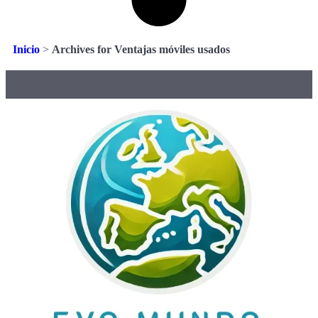
Inicio
>
Archives for Ventajas móviles usados