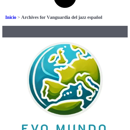
Inicio
>
Archives for Vanguardia del jazz español