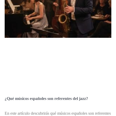
¿Qué músicos españoles son referentes del jazz?
En este artículo descubrirás qué músicos españoles son referentes