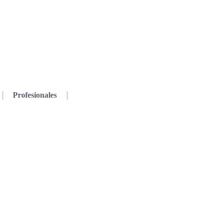
Profesionales