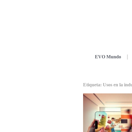
EVO Mundo
Etiqueta: Usos en la ind