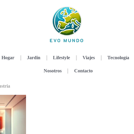
Hogar
Jardin
Lifestyle
Viajes
Tecnología
Nosotros
Contacto
ustria