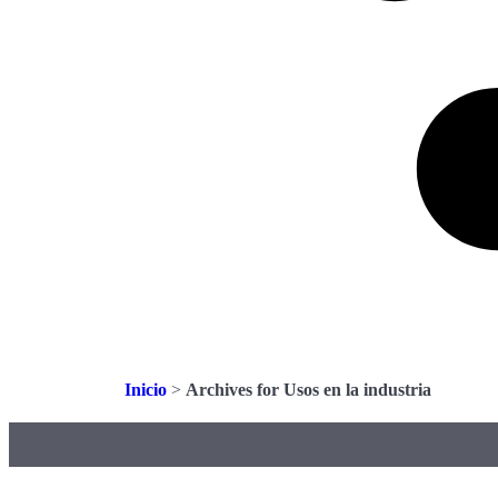
Inicio
>
Archives for Usos en la industria