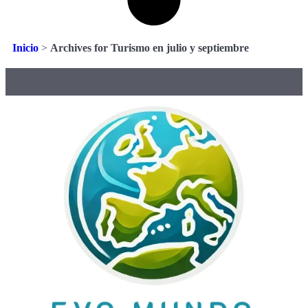
Inicio
>
Archives for Turismo en julio y septiembre