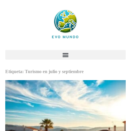
Etiqueta: Turismo en julio y septiembre