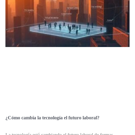
¿Cómo cambia la tecnología el futuro laboral?
La tecnología está cambiando el futuro laboral de formas