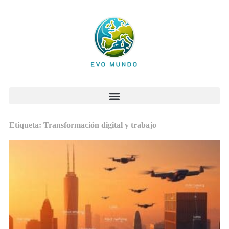
Etiqueta: Transformación digital y trabajo