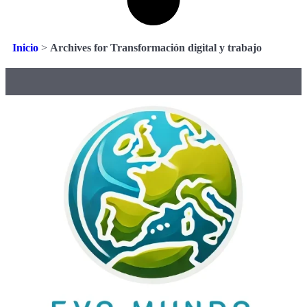
Inicio
>
Archives for Transformación digital y trabajo