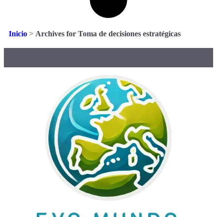
Inicio
>
Archives for Toma de decisiones estratégicas