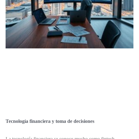
Tecnología financiera y toma de decisiones
La tecnología financiera se conoce mucho como fintech.