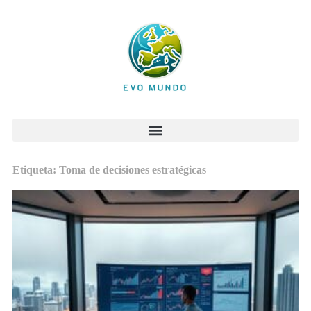
Etiqueta: Toma de decisiones estratégicas