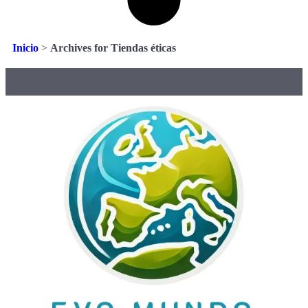
Inicio
>
Archives for Tiendas éticas