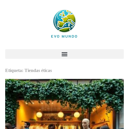
Etiqueta: Tiendas éticas