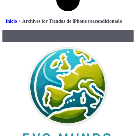
Inicio
>
Archives for Tiendas de iPhone reacondicionado