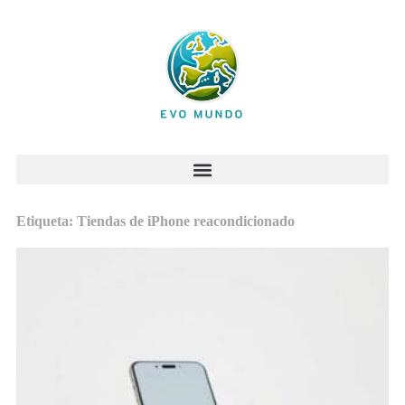
Etiqueta: Tiendas de iPhone reacondicionado