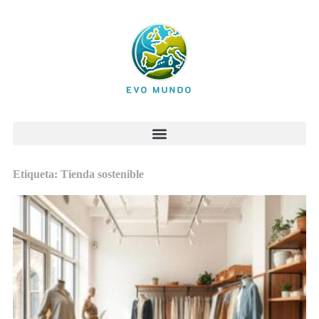
Etiqueta: Tienda sostenible