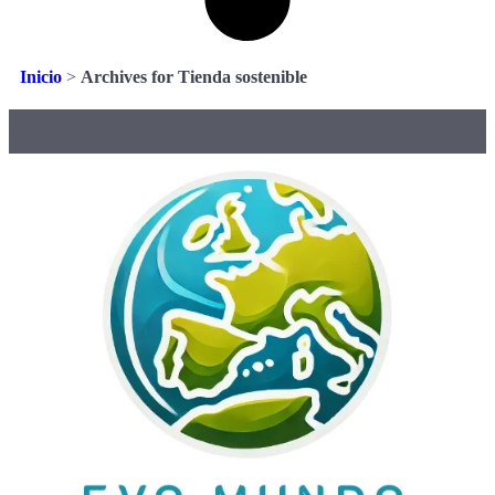
Inicio
>
Archives for Tienda sostenible