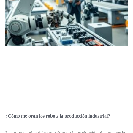
¿Cómo mejoran los robots la producción industrial?
Los robots industriales transforman la producción al aumentar la