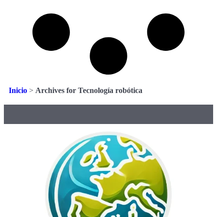
Inicio
>
Archives for Tecnología robótica