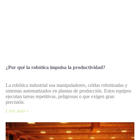
¿Por qué la robótica impulsa la productividad?
La robótica industrial usa manipuladores, celdas robotizadas y
sistemas automatizados en plantas de producción. Estos equipos
ejecutan tareas repetitivas, peligrosas o que exigen gran
precisión.
Leer más »