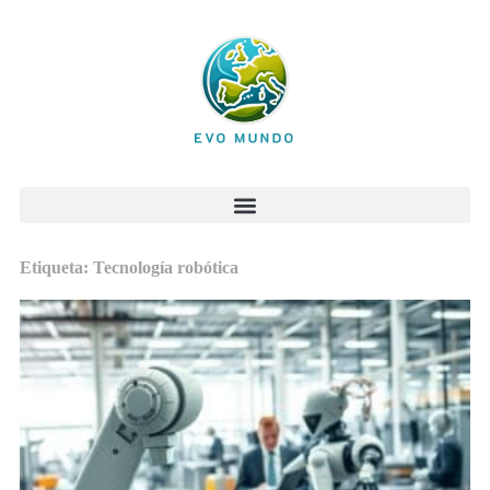
Etiqueta: Tecnología robótica