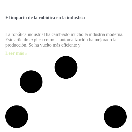
El impacto de la robótica en la industria
La robótica industrial ha cambiado mucho la industria moderna.
Este artículo explica cómo la automatización ha mejorado la
producción. Se ha vuelto más eficiente y
Leer más »