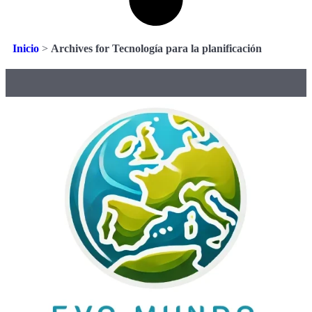
Inicio
>
Archives for Tecnología para la planificación