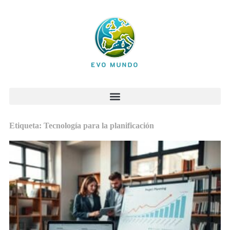
Etiqueta: Tecnología para la planificación