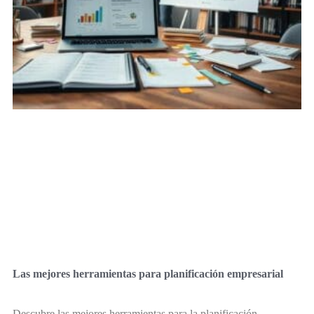
Las mejores herramientas para planificación empresarial
Descubre las mejores herramientas para la planificación