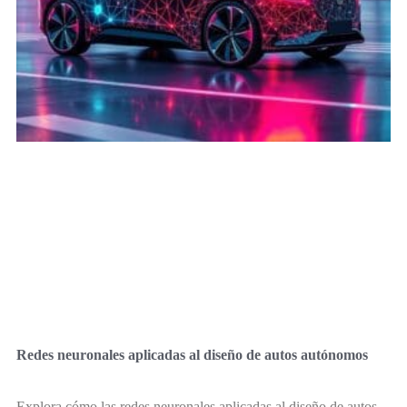
Redes neuronales aplicadas al diseño de autos autónomos
Explora cómo las redes neuronales aplicadas al diseño de autos