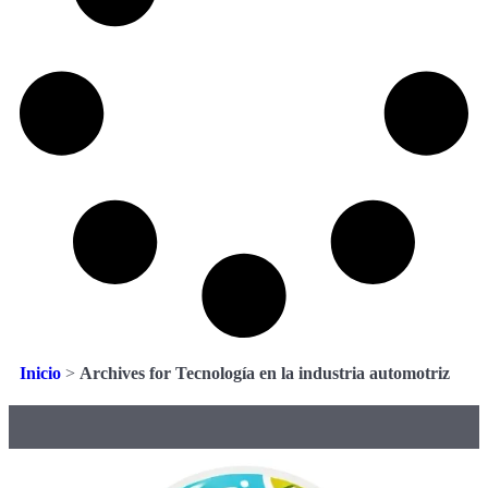
Inicio
>
Archives for Tecnología en la industria automotriz