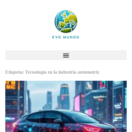
Etiqueta: Tecnología en la industria automotriz