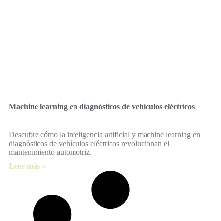
Machine learning en diagnósticos de vehículos eléctricos
Descubre cómo la inteligencia artificial y machine learning en
diagnósticos de vehículos eléctricos revolucionan el
mantenimiento automotriz.
Leer más »