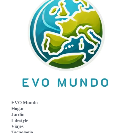
EVO Mundo
Hogar
Jardin
Lifestyle
Viajes
Tecnología