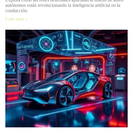
autónomos están revolucionando la inteligencia artificial en la
conducción.
Leer más »