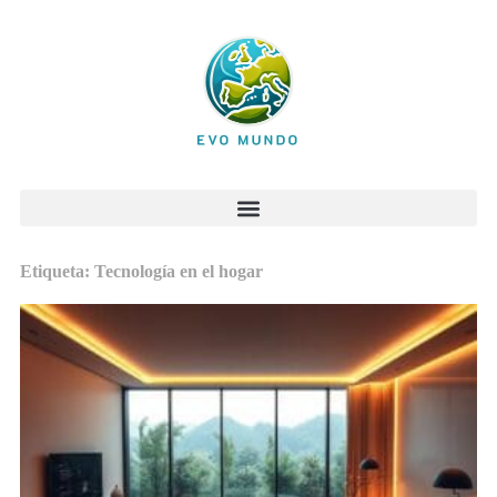
Etiqueta: Tecnología en el hogar