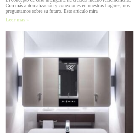
Con más automatización y conexiones en nuestros hogares, nos
preguntamos sobre su futuro. Este artículo mira
Leer más »