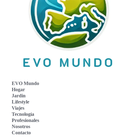
EVO Mundo
Hogar
Jardin
Lifestyle
Viajes
Tecnología
Profesionales
Nosotros
Contacto