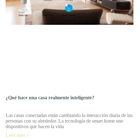
¿Qué hace una casa realmente inteligente?
Las casas conectadas están cambiando la interacción diaria de las
personas con su alrededor. La tecnología de smart home une
dispositivos que hacen la vida
Leer más »