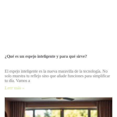
¿Qué es un espejo inteligente y para qué sirve?
El espejo inteligente es la nueva maravilla de la tecnología. No
solo muestra tu reflejo sino que añade funciones para simplificar
tu día. Vamos a
Leer más »