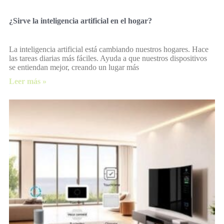
¿Sirve la inteligencia artificial en el hogar?
La inteligencia artificial está cambiando nuestros hogares. Hace
las tareas diarias más fáciles. Ayuda a que nuestros dispositivos
se entiendan mejor, creando un lugar más
Leer más »