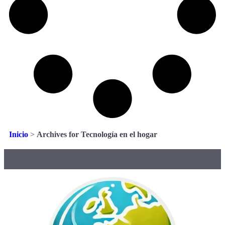
Inicio
>
Archives for Tecnología en el hogar