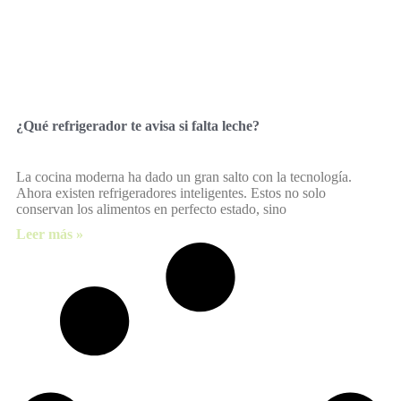
¿Qué refrigerador te avisa si falta leche?
La cocina moderna ha dado un gran salto con la tecnología.
Ahora existen refrigeradores inteligentes. Estos no solo
conservan los alimentos en perfecto estado, sino
Leer más »