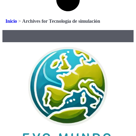
Inicio
>
Archives for Tecnología de simulación