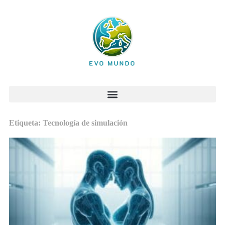
Etiqueta: Tecnología de simulación