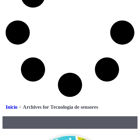
Inicio
>
Archives for Tecnología de sensores