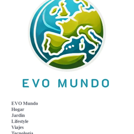
EVO Mundo
Hogar
Jardin
Lifestyle
Viajes
Tecnología