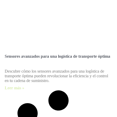
Sensores avanzados para una logística de transporte óptima
Descubre cómo los sensores avanzados para una logística de
transporte óptima pueden revolucionar la eficiencia y el control
en tu cadena de suministro.
Leer más »