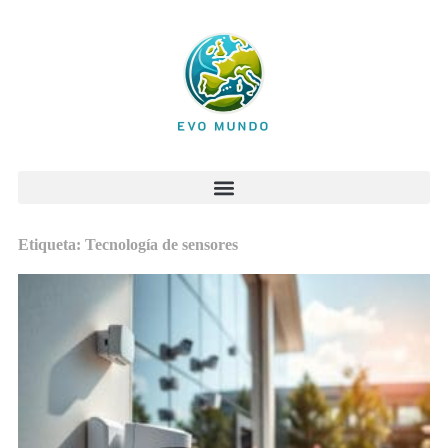
Etiqueta: Tecnología de sensores