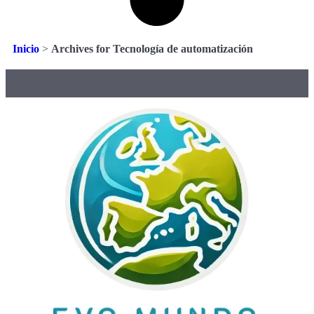
Inicio
>
Archives for Tecnología de automatización