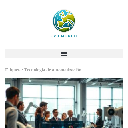
Etiqueta: Tecnología de automatización