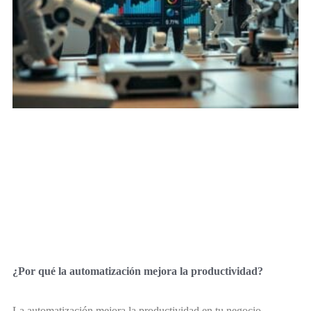
¿Por qué la automatización mejora la productividad?
La automatización mejora la productividad en tu negocio,