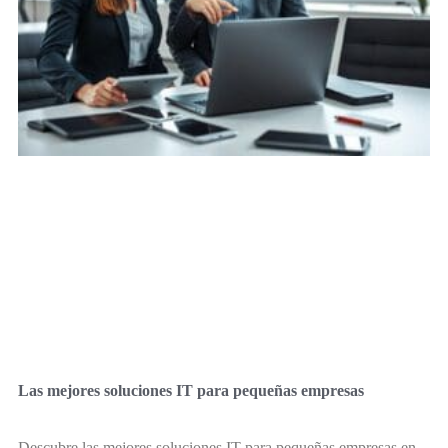
Las mejores soluciones IT para pequeñas empresas
Descubre las mejores soluciones IT para pequeñas empresas en