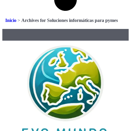
Inicio
>
Archives for Soluciones informáticas para pymes