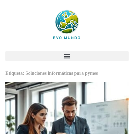
Etiqueta: Soluciones informáticas para pymes